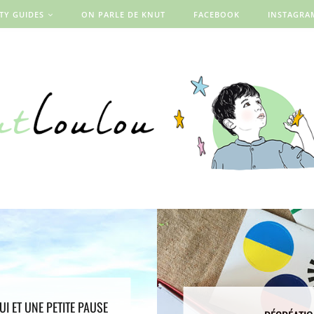
ITY GUIDES
ON PARLE DE KNUT
FACEBOOK
INSTAGRA
I ET UNE PETITE PAUSE