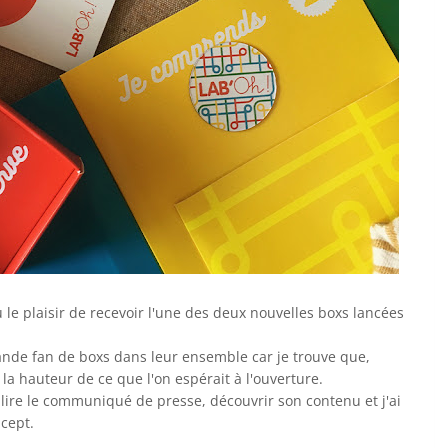
 le plaisir de recevoir l'une des deux nouvelles boxs lancées
nde fan de boxs dans leur ensemble car je trouve que,
la hauteur de ce que l'on espérait à l'ouverture.
u lire le communiqué de presse, découvrir son contenu et j'ai
ncept.