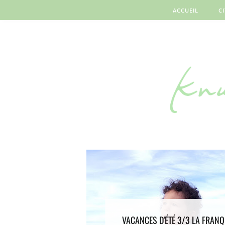
ACCUEIL
C
VACANCES D'ÉTÉ 3/3 LA FRANQU