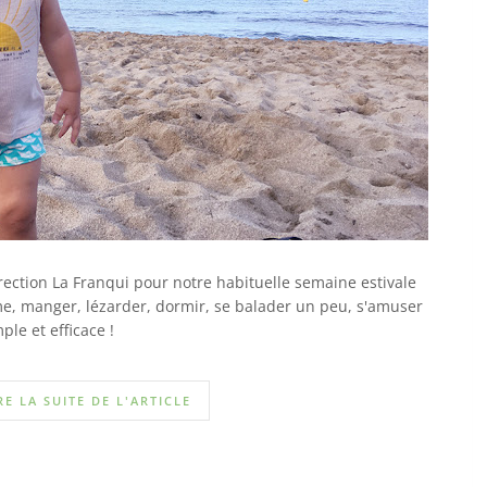
ection La Franqui pour notre habituelle semaine estivale
me, manger, lézarder, dormir, se balader un peu, s'amuser
le et efficace !
RE LA SUITE DE L'ARTICLE