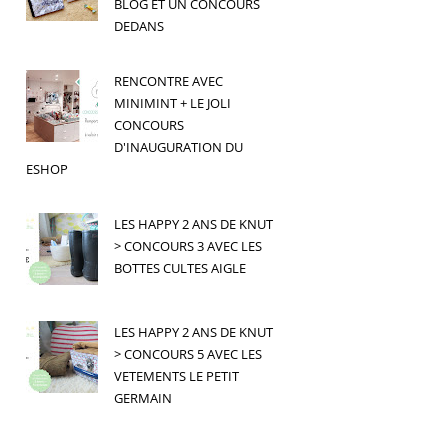
BLOG ET UN CONCOURS
DEDANS
RENCONTRE AVEC
MINIMINT + LE JOLI
CONCOURS
D'INAUGURATION DU
ESHOP
LES HAPPY 2 ANS DE KNUT
> CONCOURS 3 AVEC LES
BOTTES CULTES AIGLE
LES HAPPY 2 ANS DE KNUT
> CONCOURS 5 AVEC LES
VETEMENTS LE PETIT
GERMAIN