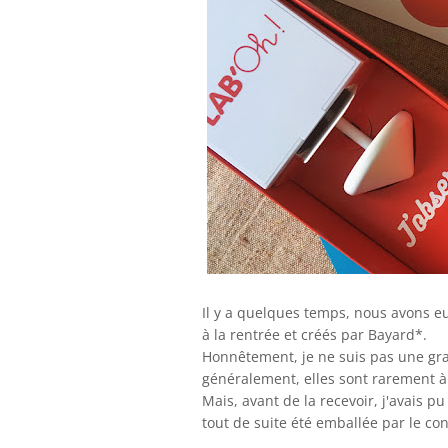
Il y a quelques temps, nous avons eu
à la rentrée et créés par Bayard*.
Honnêtement, je ne suis pas une gra
généralement, elles sont rarement à 
Mais, avant de la recevoir, j'avais p
tout de suite été emballée par le co