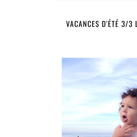
VACANCES D'ÉTÉ 3/3 