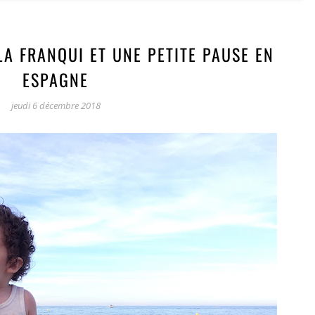
LA FRANQUI ET UNE PETITE PAUSE EN
ESPAGNE
jeudi 6 décembre 2018