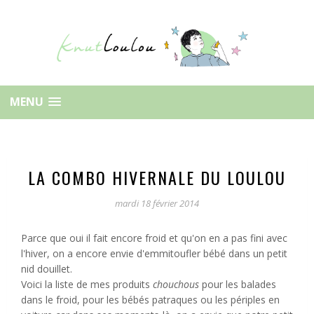
MENU
LA COMBO HIVERNALE DU LOULOU
mardi 18 février 2014
Parce que oui il fait encore froid et qu'on en a pas fini avec
l'hiver, on a encore envie d'emmitoufler bébé dans un petit
nid douillet.
Voici la liste de mes produits
chouchous
pour les balades
dans le froid, pour les bébés patraques ou les périples en