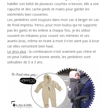
habiller son bébé de plusieurs couches si besoin, elle a une
capuche et des cache-pieds et mains pour garder les
extrémités bien couvertes.
Les jambières sont toujours dans mon sac à langer en cas
de froid imprévu. Perso, pour mon loulou qui ne supporte
pas les gants et les enlève à chaque fois, je les utilise
souvent en mitaines pour couvrir ses mimines et ses
avants-bras, même en tirant à mort il n'en vient pas à bout
car elles remontent bien haut.
Le gros plus
: la combinaison n'est vraiment pas chère et
on peut l'utiliser une bonne année, les jambières sont
utilisables de 0 à 3 ans.