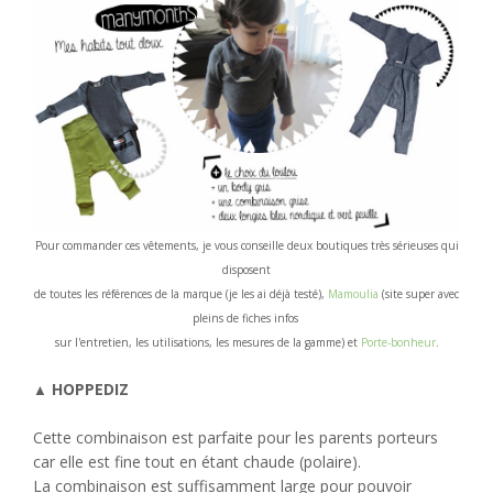
Pour commander ces vêtements, je vous conseille deux boutiques très sérieuses qui
disposent
de toutes les références
de la marque (je les ai déjà testé),
Mamoulia
(site super avec
pleins de fiches infos
sur l'entretien, les utilisations, les mesures de la gamme) et
Porte-bonheur
.
HOPPEDIZ
▲
Cette combinaison est parfaite pour les parents porteurs
car elle est fine tout en étant chaude (polaire).
La combinaison est suffisamment large pour pouvoir