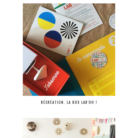
RÉCRÉATION, LA BOX LAB'OH !