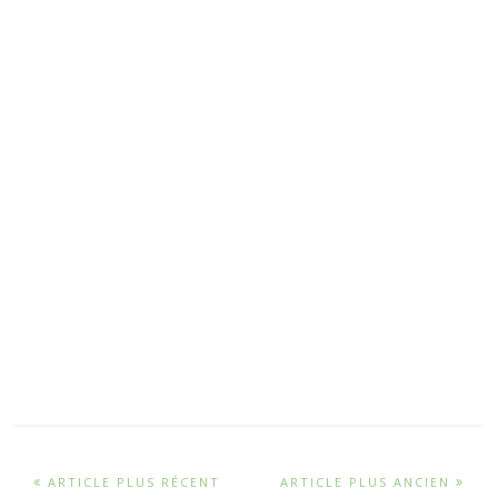
ARTICLE PLUS RÉCENT
ARTICLE PLUS ANCIEN