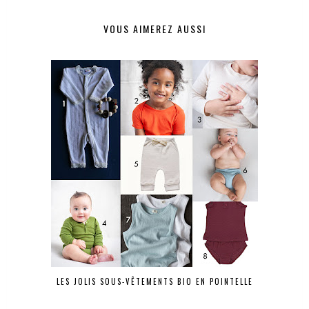
VOUS AIMEREZ AUSSI
LES JOLIS SOUS-VÊTEMENTS BIO EN POINTELLE