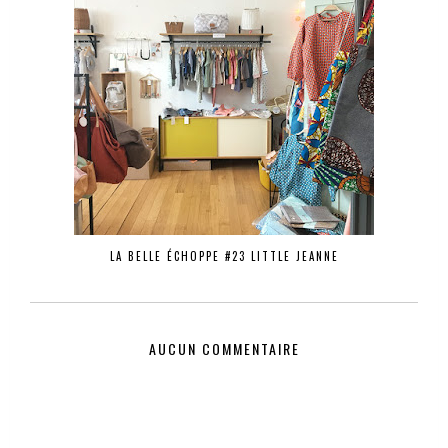
LA BELLE ÉCHOPPE #23 LITTLE JEANNE
AUCUN COMMENTAIRE