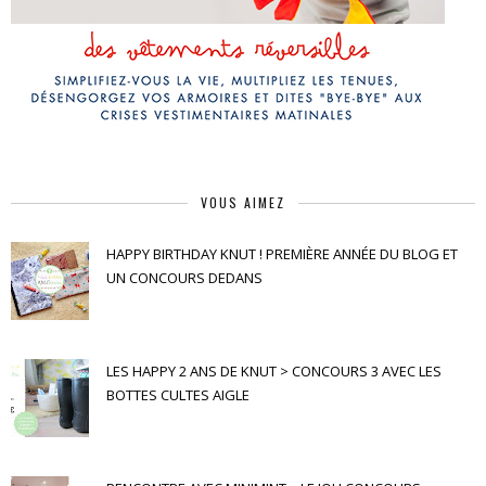
VOUS AIMEZ
HAPPY BIRTHDAY KNUT ! PREMIÈRE ANNÉE DU BLOG ET
UN CONCOURS DEDANS
LES HAPPY 2 ANS DE KNUT > CONCOURS 3 AVEC LES
BOTTES CULTES AIGLE