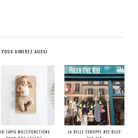
VOUS AIMEREZ AUSSI
UN TAPIS MULTIFONCTIONS
LA BELLE ÉCHOPPE #22 BILLY