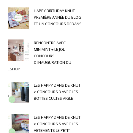
HAPPY BIRTHDAY KNUT !
PREMIÈRE ANNÉE DU BLOG
ET UN CONCOURS DEDANS
RENCONTRE AVEC
MINIMINT + LE JOLI
CONCOURS
D'INAUGURATION DU
ESHOP
LES HAPPY 2 ANS DE KNUT
> CONCOURS 3 AVEC LES
BOTTES CULTES AIGLE
LES HAPPY 2 ANS DE KNUT
> CONCOURS 5 AVEC LES
VETEMENTS LE PETIT