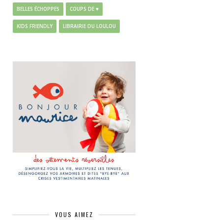
BELLES ÉCHOPPES
COUPS DE ♥
KIDS FRIENDLY
LIBRAIRIE DU LOULOU
VOUS AIMEZ