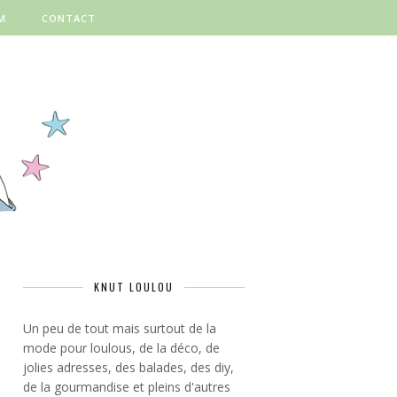
M
CONTACT
KNUT LOULOU
Un peu de tout mais surtout de la
mode pour loulous, de la déco, de
jolies adresses, des balades, des diy,
de la gourmandise et pleins d'autres