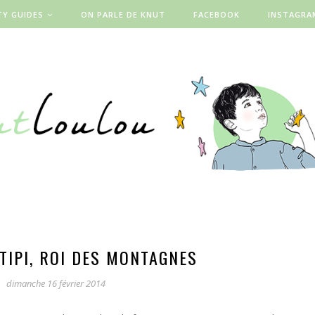
TY GUIDES
ON PARLE DE KNUT
FACEBOOK
INSTAGRA
TIPI, ROI DES MONTAGNES
dimanche 16 février 2014