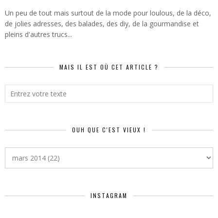
Un peu de tout mais surtout de la mode pour loulous, de la déco,
de jolies adresses, des balades, des diy, de la gourmandise et
pleins d'autres trucs...
MAIS IL EST OÙ CET ARTICLE ?
OUH QUE C'EST VIEUX !
INSTAGRAM