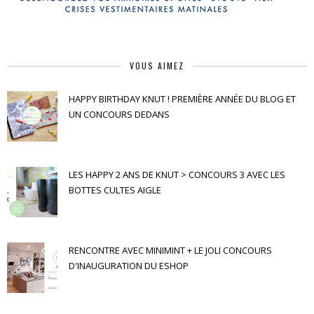
VOUS AIMEZ
HAPPY BIRTHDAY KNUT ! PREMIÈRE ANNÉE DU BLOG ET
UN CONCOURS DEDANS
LES HAPPY 2 ANS DE KNUT > CONCOURS 3 AVEC LES
BOTTES CULTES AIGLE
RENCONTRE AVEC MINIMINT + LE JOLI CONCOURS
D'INAUGURATION DU ESHOP