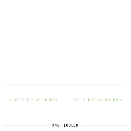
ARTICLE PLUS RÉCENT
ARTICLE PLUS ANCIEN
KNUT LOULOU