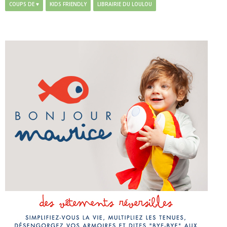
COUPS DE ♥
KIDS FRIENDLY
LIBRAIRIE DU LOULOU