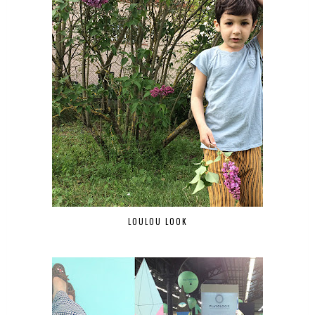
LOULOU LOOK