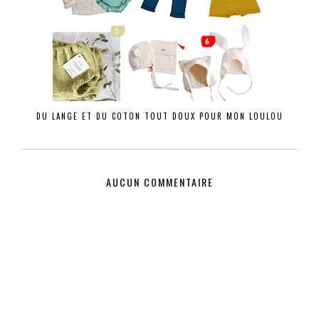
DU LANGE ET DU COTON TOUT DOUX POUR MON LOULOU
AUCUN COMMENTAIRE