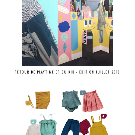
RETOUR DE PLAYTIME ET DU KID - ÉDITION JUILLET 2016