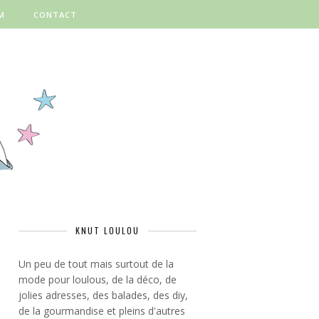
M
CONTACT
KNUT LOULOU
Un peu de tout mais surtout de la
mode pour loulous, de la déco, de
jolies adresses, des balades, des diy,
de la gourmandise et pleins d'autres