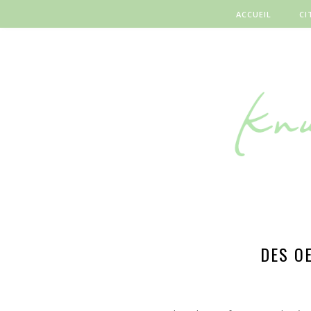
ACCUEIL
CI
DES OE