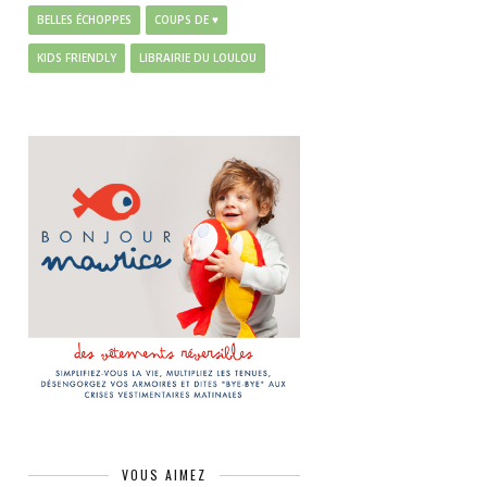
BELLES ÉCHOPPES
COUPS DE ♥
KIDS FRIENDLY
LIBRAIRIE DU LOULOU
VOUS AIMEZ