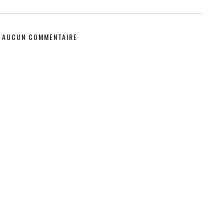
AUCUN COMMENTAIRE