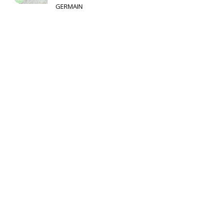
GERMAIN