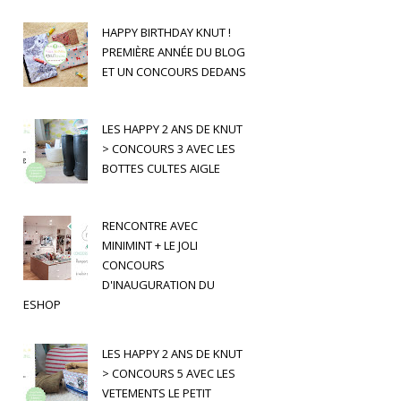
HAPPY BIRTHDAY KNUT !
PREMIÈRE ANNÉE DU BLOG
ET UN CONCOURS DEDANS
LES HAPPY 2 ANS DE KNUT
> CONCOURS 3 AVEC LES
BOTTES CULTES AIGLE
RENCONTRE AVEC
MINIMINT + LE JOLI
CONCOURS
D'INAUGURATION DU
ESHOP
LES HAPPY 2 ANS DE KNUT
> CONCOURS 5 AVEC LES
VETEMENTS LE PETIT