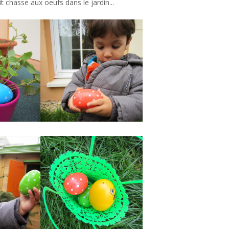
it chasse aux oeufs dans le jardin...