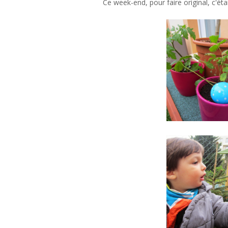
Ce week-end, pour faire original, c'éta