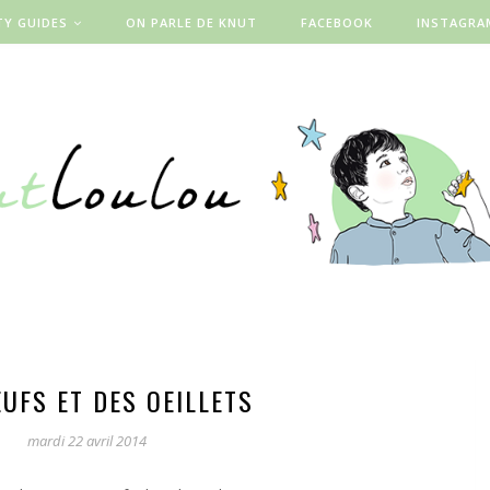
TY GUIDES
ON PARLE DE KNUT
FACEBOOK
INSTAGRA
UFS ET DES OEILLETS
mardi 22 avril 2014