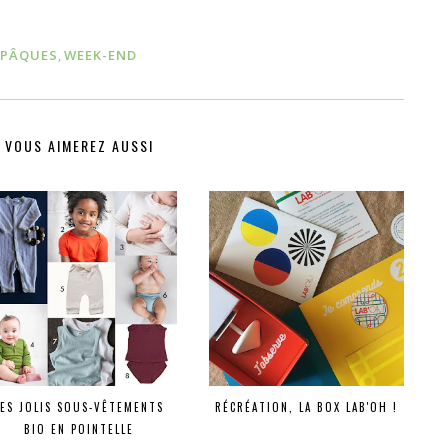
PÂQUES
,
WEEK-END
VOUS AIMEREZ AUSSI
LES JOLIS SOUS-VÊTEMENTS
RÉCRÉATION, LA BOX LAB'OH !
BIO EN POINTELLE