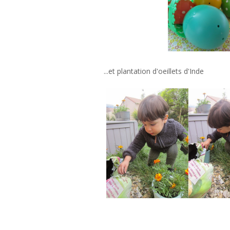
...et plantation d'oeillets d'Inde