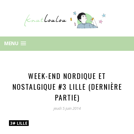
MENU
WEEK-END NORDIQUE ET
NOSTALGIQUE #3 LILLE (DERNIÈRE
PARTIE)
jeudi 5 juin 2014
3# LILLE