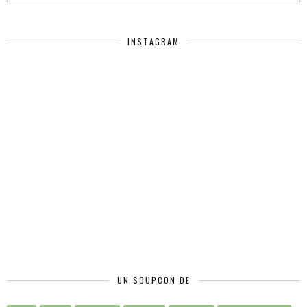
INSTAGRAM
UN SOUPCON DE