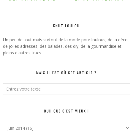
KNUT LOULOU
Un peu de tout mais surtout de la mode pour loulous, de la déco,
de jolies adresses, des balades, des diy, de la gourmandise et
pleins d'autres trucs...
MAIS IL EST OÙ CET ARTICLE ?
OUH QUE C'EST VIEUX !