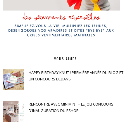
VOUS AIMEZ
HAPPY BIRTHDAY KNUT ! PREMIÈRE ANNÉE DU BLOG ET
UN CONCOURS DEDANS
RENCONTRE AVEC MINIMINT + LE JOLI CONCOURS
D'INAUGURATION DU ESHOP