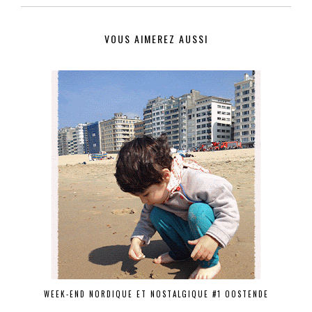
VOUS AIMEREZ AUSSI
WEEK-END NORDIQUE ET NOSTALGIQUE #1 OOSTENDE