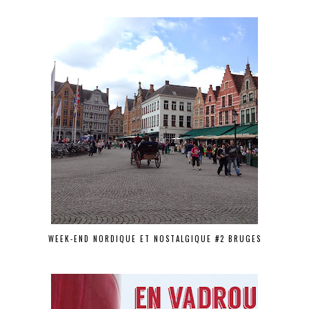
WEEK-END NORDIQUE ET NOSTALGIQUE #2 BRUGES