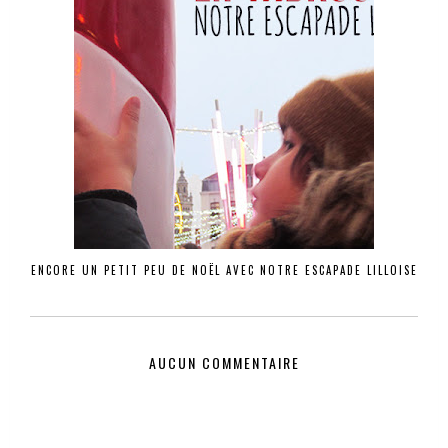
ENCORE UN PETIT PEU DE NOËL AVEC NOTRE ESCAPADE LILLOISE
AUCUN COMMENTAIRE