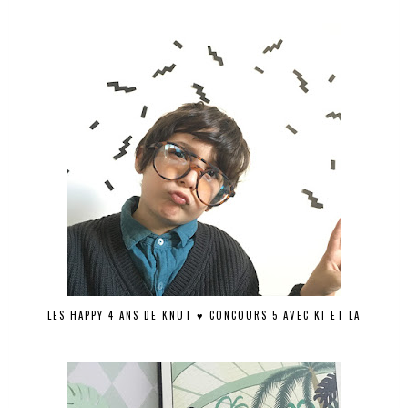
LES HAPPY 4 ANS DE KNUT ♥ CONCOURS 5 AVEC KI ET LA