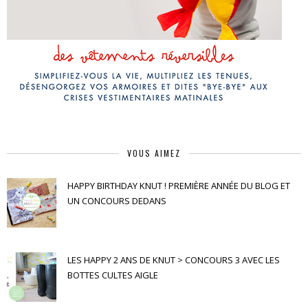
VOUS AIMEZ
HAPPY BIRTHDAY KNUT ! PREMIÈRE ANNÉE DU BLOG ET
UN CONCOURS DEDANS
LES HAPPY 2 ANS DE KNUT > CONCOURS 3 AVEC LES
BOTTES CULTES AIGLE