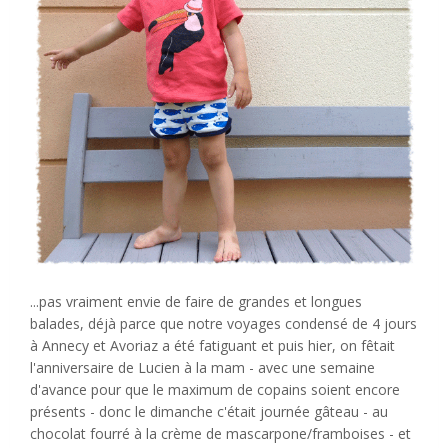
...pas vraiment envie de faire de grandes et longues
balades, déjà parce que notre voyages condensé de 4 jours
à Annecy et Avoriaz a été fatiguant et puis hier, on fêtait
l'anniversaire de Lucien à la mam - avec une semaine
d'avance pour que le maximum de copains soient encore
présents - donc le dimanche c'était journée gâteau - au
chocolat fourré à la crème de mascarpone/framboises - et