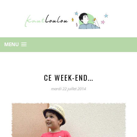
MENU
CE WEEK-END...
mardi 22 juillet 2014