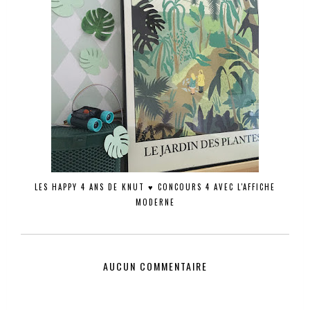
LES HAPPY 4 ANS DE KNUT ♥ CONCOURS 4 AVEC L'AFFICHE
MODERNE
AUCUN COMMENTAIRE