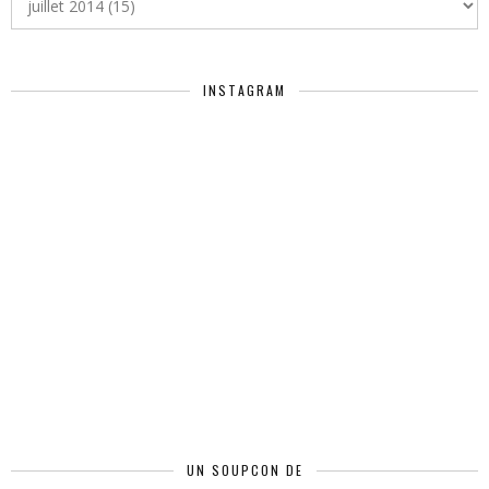
INSTAGRAM
UN SOUPCON DE