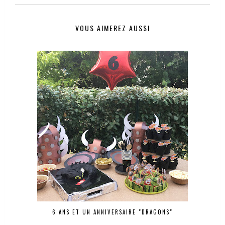
VOUS AIMEREZ AUSSI
6 ANS ET UN ANNIVERSAIRE "DRAGONS"