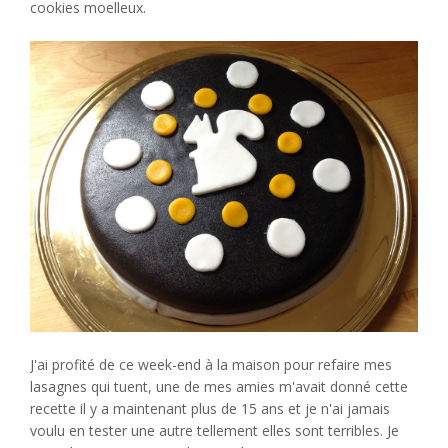
cookies moelleux.
J'ai profité de ce week-end à la maison pour refaire mes
lasagnes qui tuent, une de mes amies m'avait donné cette
recette il y a maintenant plus de 15 ans et je n'ai jamais
voulu en tester une autre tellement elles sont terribles. Je