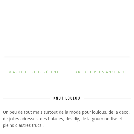
ARTICLE PLUS RÉCENT
ARTICLE PLUS ANCIEN
KNUT LOULOU
Un peu de tout mais surtout de la mode pour loulous, de la déco,
de jolies adresses, des balades, des diy, de la gourmandise et
pleins d'autres trucs...