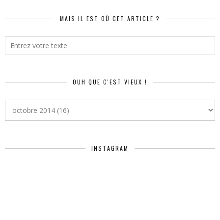
MAIS IL EST OÙ CET ARTICLE ?
OUH QUE C'EST VIEUX !
INSTAGRAM