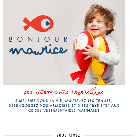
VOUS AIMEZ