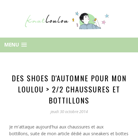
MENU
DES SHOES D'AUTOMNE POUR MON
LOULOU > 2/2 CHAUSSURES ET
BOTTILLONS
jeudi 30 octobre 2014
Je m'attaque aujourd'hui aux chaussures et aux
bottillons,
suite de mon article dédié aux sneakers et bottes