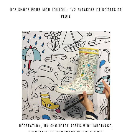
DES SHOES POUR MON LOULOU : 1/2 SNEAKERS ET BOTTES DE
PLUIE
RÉCRÉATION, UN CHOUETTE APRÈS-MIDI JARDINAGE,