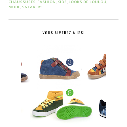
CHAUSSURES
,
FASHION
,
KIDS
,
LOOKS DE LOULOU
,
MODE
,
SNEAKERS
VOUS AIMEREZ AUSSI