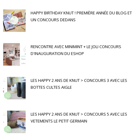
HAPPY BIRTHDAY KNUT ! PREMIÈRE ANNÉE DU BLOG ET
UN CONCOURS DEDANS
RENCONTRE AVEC MINIMINT + LE JOLI CONCOURS
D'INAUGURATION DU ESHOP
LES HAPPY 2 ANS DE KNUT > CONCOURS 3 AVEC LES
BOTTES CULTES AIGLE
LES HAPPY 2 ANS DE KNUT > CONCOURS 5 AVEC LES
VETEMENTS LE PETIT GERMAIN