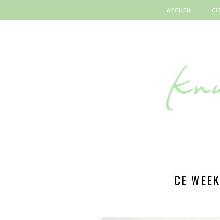
ACCUEIL
CI
CE WEEK