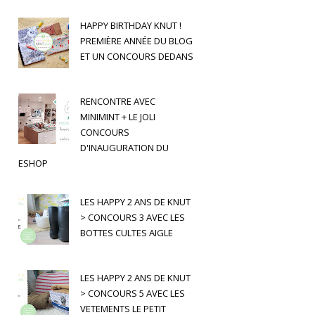
HAPPY BIRTHDAY KNUT !
PREMIÈRE ANNÉE DU BLOG
ET UN CONCOURS DEDANS
RENCONTRE AVEC
MINIMINT + LE JOLI
CONCOURS
D'INAUGURATION DU
ESHOP
LES HAPPY 2 ANS DE KNUT
> CONCOURS 3 AVEC LES
BOTTES CULTES AIGLE
LES HAPPY 2 ANS DE KNUT
> CONCOURS 5 AVEC LES
VETEMENTS LE PETIT