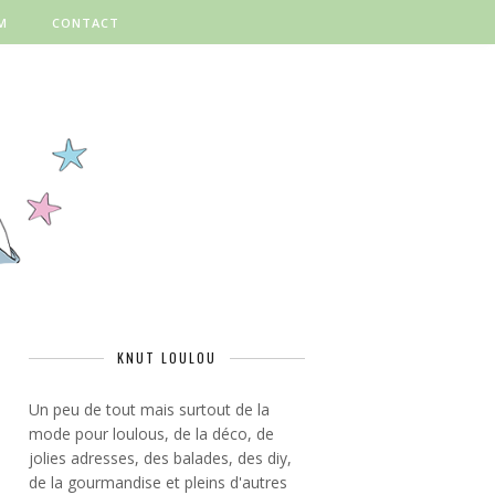
M
CONTACT
KNUT LOULOU
Un peu de tout mais surtout de la
mode pour loulous, de la déco, de
jolies adresses, des balades, des diy,
de la gourmandise et pleins d'autres