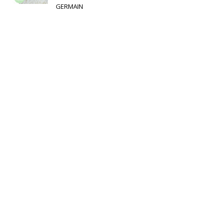
GERMAIN