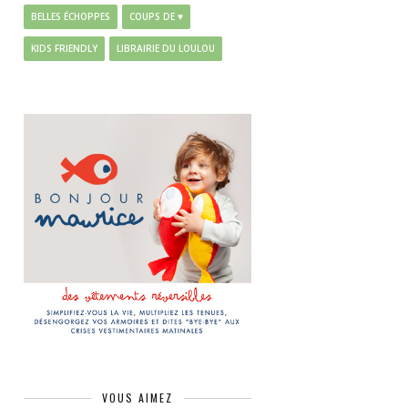
BELLES ÉCHOPPES
COUPS DE ♥
KIDS FRIENDLY
LIBRAIRIE DU LOULOU
VOUS AIMEZ