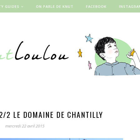
TY GUIDES
ON PARLE DE KNUT
FACEBOOK
INSTAGRA
 2/2 LE DOMAINE DE CHANTILLY
mercredi 22 avril 2015