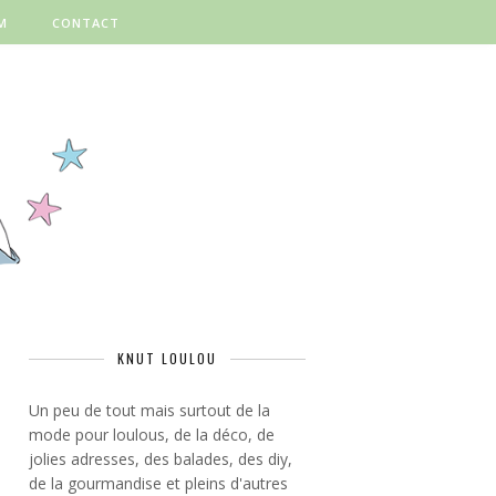
M
CONTACT
KNUT LOULOU
Un peu de tout mais surtout de la
mode pour loulous, de la déco, de
jolies adresses, des balades, des diy,
de la gourmandise et pleins d'autres