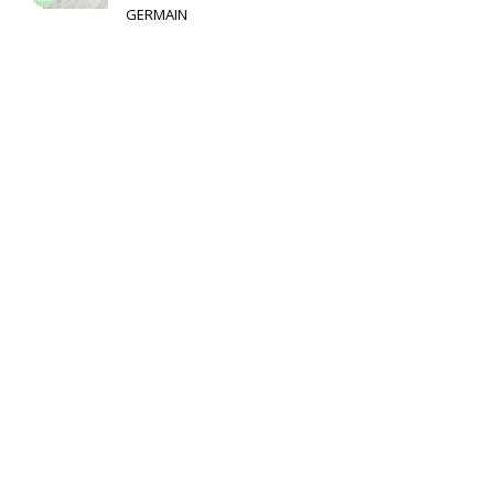
GERMAIN