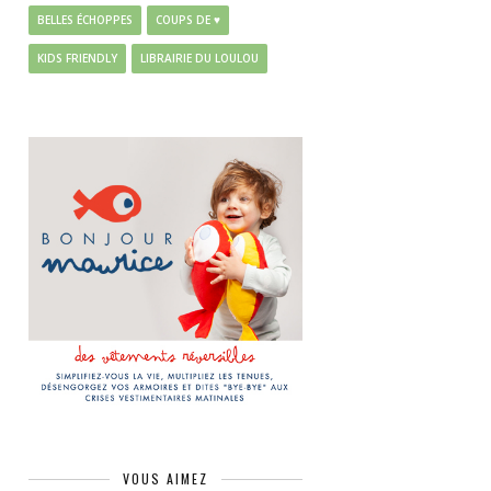
BELLES ÉCHOPPES
COUPS DE ♥
KIDS FRIENDLY
LIBRAIRIE DU LOULOU
VOUS AIMEZ