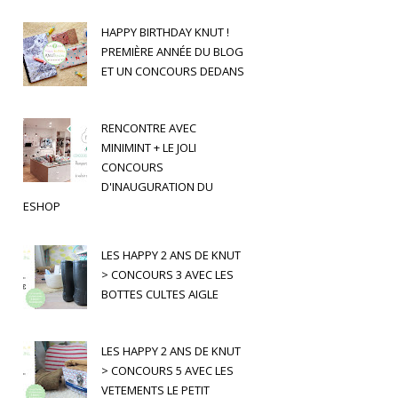
HAPPY BIRTHDAY KNUT !
PREMIÈRE ANNÉE DU BLOG
ET UN CONCOURS DEDANS
RENCONTRE AVEC
MINIMINT + LE JOLI
CONCOURS
D'INAUGURATION DU
ESHOP
LES HAPPY 2 ANS DE KNUT
> CONCOURS 3 AVEC LES
BOTTES CULTES AIGLE
LES HAPPY 2 ANS DE KNUT
> CONCOURS 5 AVEC LES
VETEMENTS LE PETIT