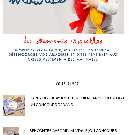
VOUS AIMEZ
HAPPY BIRTHDAY KNUT ! PREMIÈRE ANNÉE DU BLOG ET
UN CONCOURS DEDANS
RENCONTRE AVEC MINIMINT + LE JOLI CONCOURS