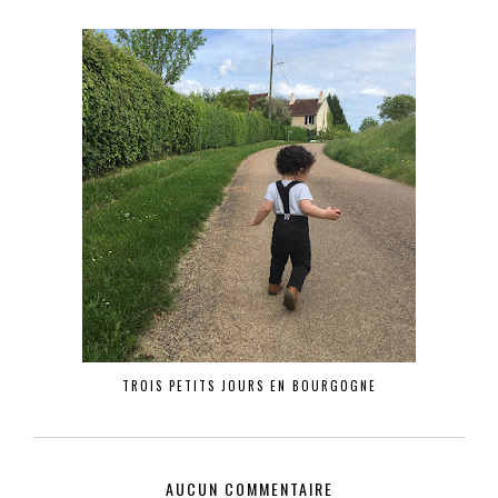
TROIS PETITS JOURS EN BOURGOGNE
AUCUN COMMENTAIRE