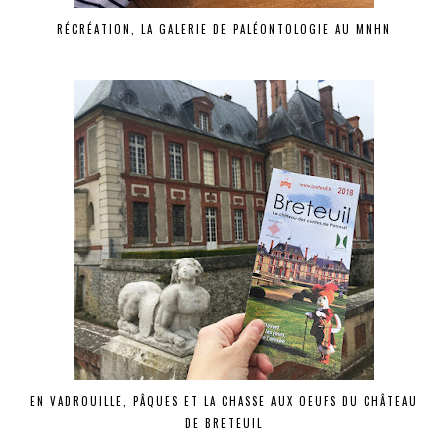
RÉCRÉATION, LA GALERIE DE PALÉONTOLOGIE AU MNHN
EN VADROUILLE, PÂQUES ET LA CHASSE AUX OEUFS DU CHÂTEAU
DE BRETEUIL