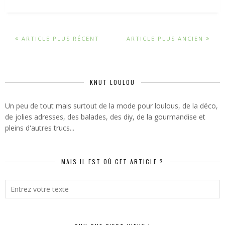
ARTICLE PLUS RÉCENT
ARTICLE PLUS ANCIEN
KNUT LOULOU
Un peu de tout mais surtout de la mode pour loulous, de la déco,
de jolies adresses, des balades, des diy, de la gourmandise et
pleins d'autres trucs...
MAIS IL EST OÙ CET ARTICLE ?