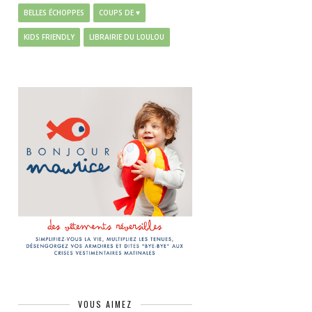
BELLES ÉCHOPPES
COUPS DE ♥
KIDS FRIENDLY
LIBRAIRIE DU LOULOU
VOUS AIMEZ