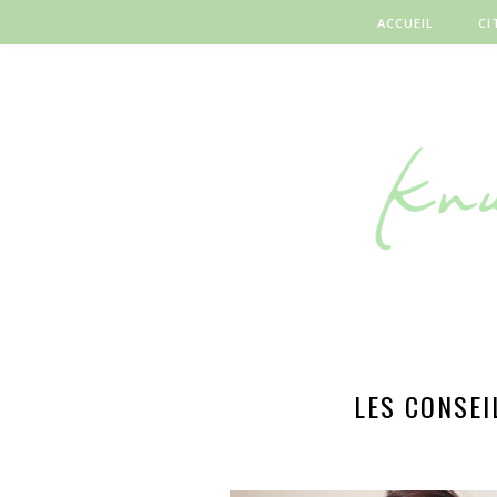
ACCUEIL
CI
LES CONSEI