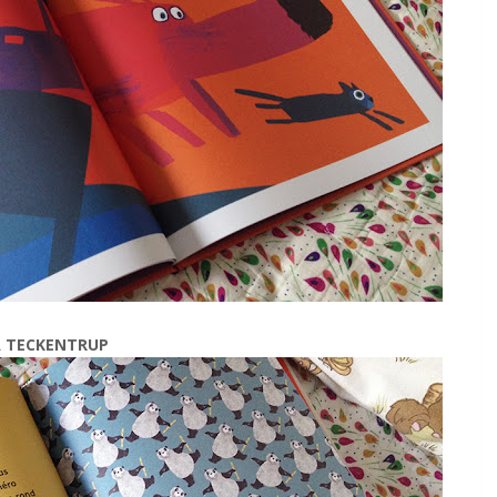
A TECKENTRUP