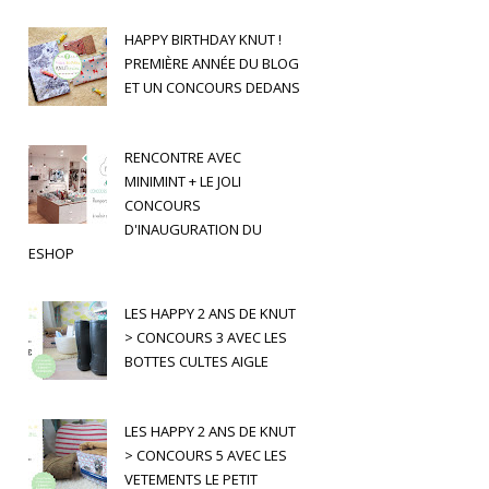
HAPPY BIRTHDAY KNUT !
PREMIÈRE ANNÉE DU BLOG
ET UN CONCOURS DEDANS
RENCONTRE AVEC
MINIMINT + LE JOLI
CONCOURS
D'INAUGURATION DU
ESHOP
LES HAPPY 2 ANS DE KNUT
> CONCOURS 3 AVEC LES
BOTTES CULTES AIGLE
LES HAPPY 2 ANS DE KNUT
> CONCOURS 5 AVEC LES
VETEMENTS LE PETIT