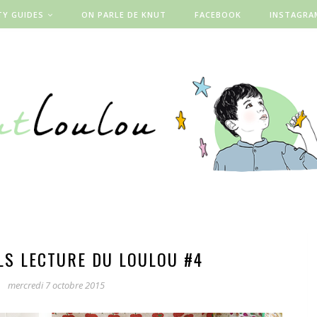
TY GUIDES
ON PARLE DE KNUT
FACEBOOK
INSTAGRA
LS LECTURE DU LOULOU #4
mercredi 7 octobre 2015