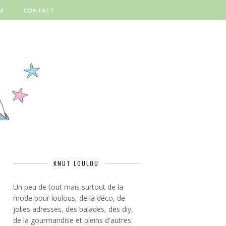
M
CONTACT
KNUT LOULOU
Un peu de tout mais surtout de la
mode pour loulous, de la déco, de
jolies adresses, des balades, des diy,
de la gourmandise et pleins d'autres