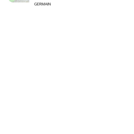
GERMAIN