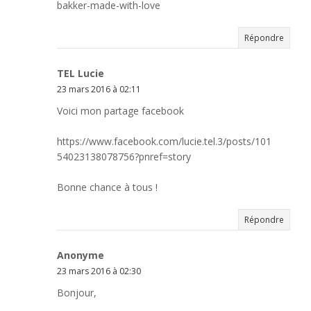
bakker-made-with-love
Répondre
TEL Lucie
23 mars 2016 à 02:11
Voici mon partage facebook
https://www.facebook.com/lucie.tel.3/posts/101
54023138078756?pnref=story
Bonne chance à tous !
Répondre
Anonyme
23 mars 2016 à 02:30
Bonjour,