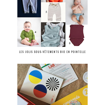
LES JOLIS SOUS-VÊTEMENTS BIO EN POINTELLE