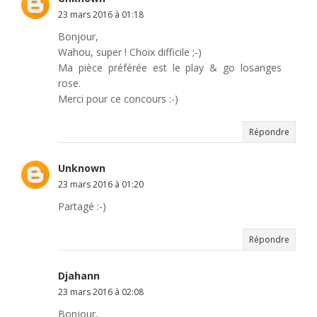
23 mars 2016 à 01:18
Bonjour,
Wahou, super ! Choix difficile ;-)
Ma pièce préférée est le play & go losanges
rose.
Merci pour ce concours :-)
Répondre
Unknown
23 mars 2016 à 01:20
Partagé :-)
Répondre
Djahann
23 mars 2016 à 02:08
Bonjour,