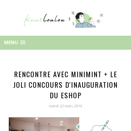
MENU
RENCONTRE AVEC MINIMINT + LE
JOLI CONCOURS D'INAUGURATION
DU ESHOP
mardi 22 mars 2016