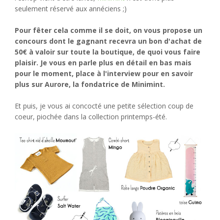
seulement réservé aux annéciens ;)
Pour fêter cela comme il se doit, on vous propose un
concours dont le gagnant recevra un bon d'achat de
50€ à valoir sur toute la boutique, de quoi vous faire
plaisir. Je vous en parle plus en détail en bas mais
pour le moment, place à l'interview pour en savoir
plus sur Aurore, la fondatrice de Minimint.
Et puis, je vous ai concocté une petite sélection coup de
coeur, piochée dans la collection printemps-été.