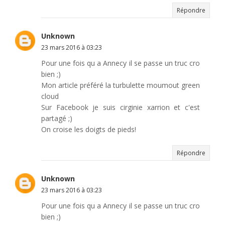
Répondre
Unknown
23 mars 2016 à 03:23
Pour une fois qu a Annecy il se passe un truc cro
bien ;)
Mon article préféré la turbulette moumout green
cloud
Sur Facebook je suis cirginie xarrion et c'est
partagé ;)
On croise les doigts de pieds!
Répondre
Unknown
23 mars 2016 à 03:23
Pour une fois qu a Annecy il se passe un truc cro
bien ;)