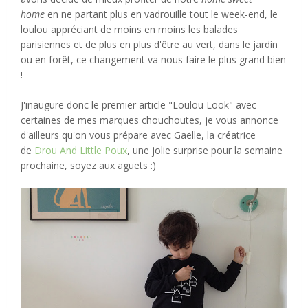
home
en ne partant plus en vadrouille tout le week-end, le
loulou appréciant de moins en moins les balades
parisiennes et de plus en plus d'être au vert, dans le jardin
ou en forêt, ce changement va nous faire le plus grand bien
!
J'inaugure donc le premier article "Loulou Look" avec
certaines de mes marques chouchoutes, je vous annonce
d'ailleurs qu'on vous prépare avec Gaëlle, la créatrice
de
Drou And Little Poux
, une jolie surprise pour la semaine
prochaine, soyez aux aguets :)