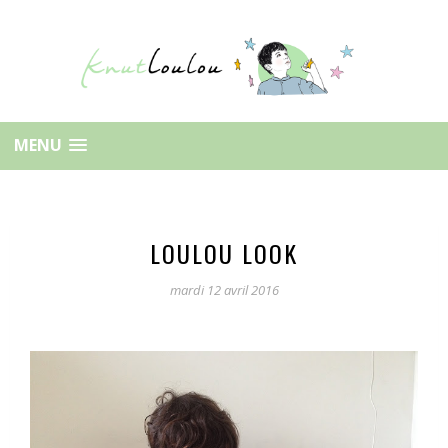
MENU
LOULOU LOOK
mardi 12 avril 2016