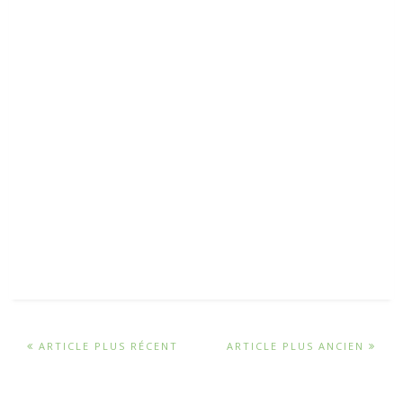
ARTICLE PLUS RÉCENT
ARTICLE PLUS ANCIEN