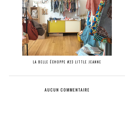
LA BELLE ÉCHOPPE #23 LITTLE JEANNE
AUCUN COMMENTAIRE