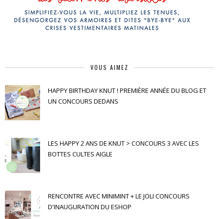
VOUS AIMEZ
HAPPY BIRTHDAY KNUT ! PREMIÈRE ANNÉE DU BLOG ET
UN CONCOURS DEDANS
LES HAPPY 2 ANS DE KNUT > CONCOURS 3 AVEC LES
BOTTES CULTES AIGLE
RENCONTRE AVEC MINIMINT + LE JOLI CONCOURS
D'INAUGURATION DU ESHOP