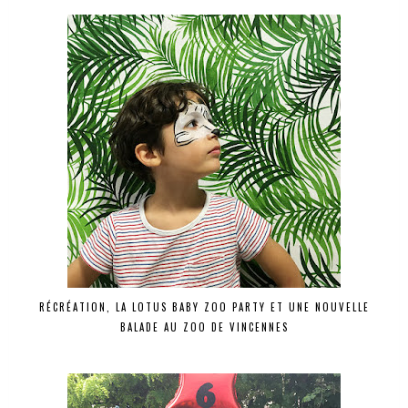
RÉCRÉATION, LA LOTUS BABY ZOO PARTY ET UNE NOUVELLE
BALADE AU ZOO DE VINCENNES