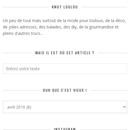
KNUT LOULOU
Un peu de tout mais surtout de la mode pour loulous, de la déco,
de jolies adresses, des balades, des diy, de la gourmandise et
pleins d'autres trucs...
MAIS IL EST OÙ CET ARTICLE ?
OUH QUE C'EST VIEUX !
INSTAGRAM