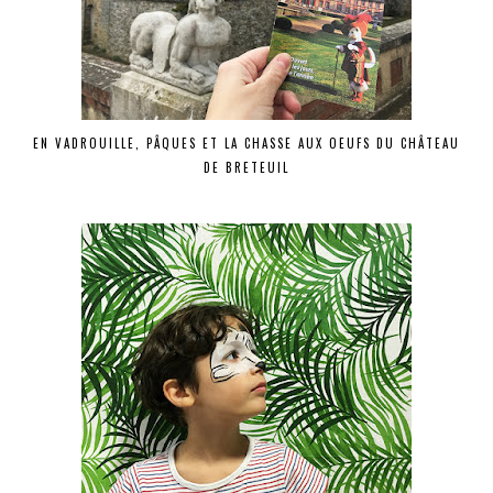
EN VADROUILLE, PÂQUES ET LA CHASSE AUX OEUFS DU CHÂTEAU
DE BRETEUIL