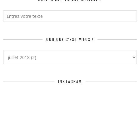
OUH QUE C'EST VIEUX !
INSTAGRAM