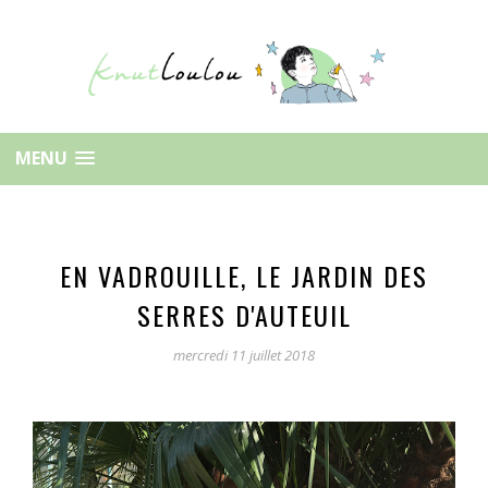
MENU
EN VADROUILLE, LE JARDIN DES
SERRES D'AUTEUIL
mercredi 11 juillet 2018