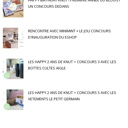
UN CONCOURS DEDANS
RENCONTRE AVEC MINIMINT + LE JOLI CONCOURS
D'INAUGURATION DU ESHOP
LES HAPPY 2 ANS DE KNUT > CONCOURS 3 AVEC LES
BOTTES CULTES AIGLE
LES HAPPY 2 ANS DE KNUT > CONCOURS 5 AVEC LES
VETEMENTS LE PETIT GERMAIN