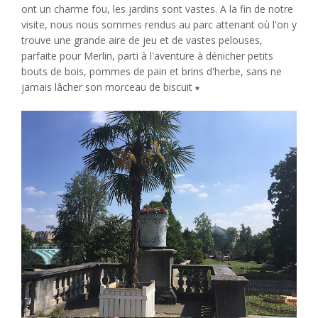
ont un charme fou, les jardins sont vastes. A la fin de notre
visite, nous nous sommes rendus au parc attenant où l'on y
trouve une grande aire de jeu et de vastes pelouses,
parfaite pour Merlin, parti à l'aventure à dénicher petits
bouts de bois, pommes de pain et brins d'herbe, sans ne
jamais lâcher son morceau de biscuit
♥