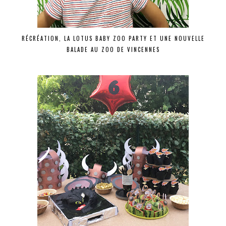
RÉCRÉATION, LA LOTUS BABY ZOO PARTY ET UNE NOUVELLE
BALADE AU ZOO DE VINCENNES