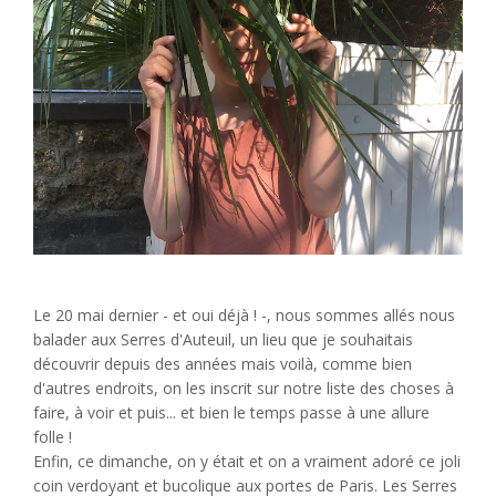
Le 20 mai dernier - et oui déjà ! -, nous sommes allés nous
balader aux Serres d'Auteuil, un lieu que je souhaitais
découvrir depuis des années mais voilà, comme bien
d'autres endroits, on les inscrit sur notre liste des choses à
faire, à voir et puis... et bien le temps passe à une allure
folle !
Enfin, ce dimanche, on y était et on a vraiment adoré ce joli
coin verdoyant et bucolique aux portes de Paris. Les Serres