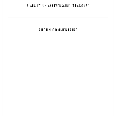
6 ANS ET UN ANNIVERSAIRE "DRAGONS"
AUCUN COMMENTAIRE