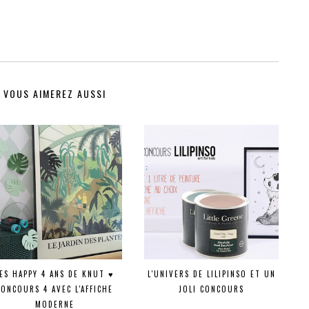
VOUS AIMEREZ AUSSI
ES HAPPY 4 ANS DE KNUT ♥
L'UNIVERS DE LILIPINSO ET UN
CONCOURS 4 AVEC L'AFFICHE
JOLI CONCOURS
MODERNE