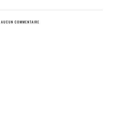
AUCUN COMMENTAIRE