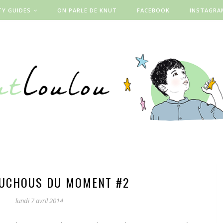
TY GUIDES
ON PARLE DE KNUT
FACEBOOK
INSTAGRA
UCHOUS DU MOMENT #2
lundi 7 avril 2014