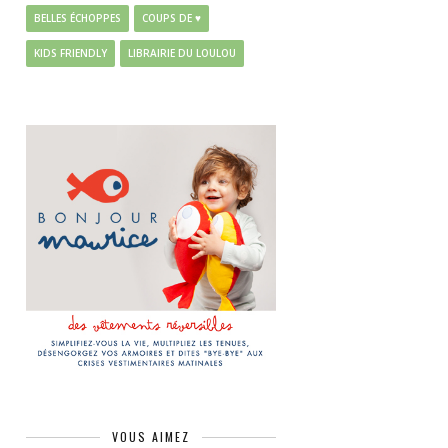
BELLES ÉCHOPPES
COUPS DE ♥
KIDS FRIENDLY
LIBRAIRIE DU LOULOU
VOUS AIMEZ