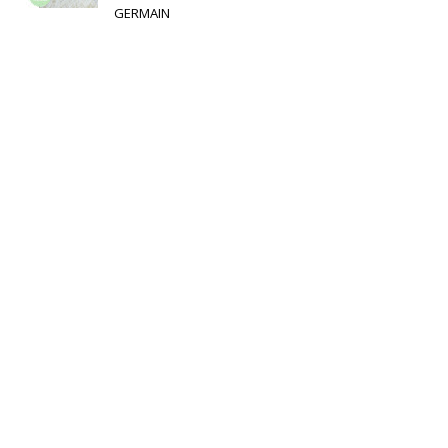
GERMAIN