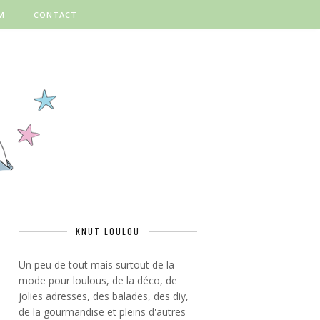
M
CONTACT
KNUT LOULOU
Un peu de tout mais surtout de la
mode pour loulous, de la déco, de
jolies adresses, des balades, des diy,
de la gourmandise et pleins d'autres