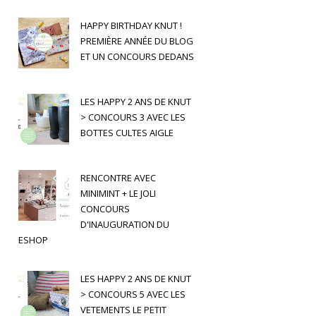
HAPPY BIRTHDAY KNUT !
PREMIÈRE ANNÉE DU BLOG
ET UN CONCOURS DEDANS
LES HAPPY 2 ANS DE KNUT
> CONCOURS 3 AVEC LES
BOTTES CULTES AIGLE
RENCONTRE AVEC
MINIMINT + LE JOLI
CONCOURS
D'INAUGURATION DU
ESHOP
LES HAPPY 2 ANS DE KNUT
> CONCOURS 5 AVEC LES
VETEMENTS LE PETIT