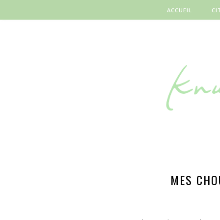
ACCUEIL
CI
MES CHO