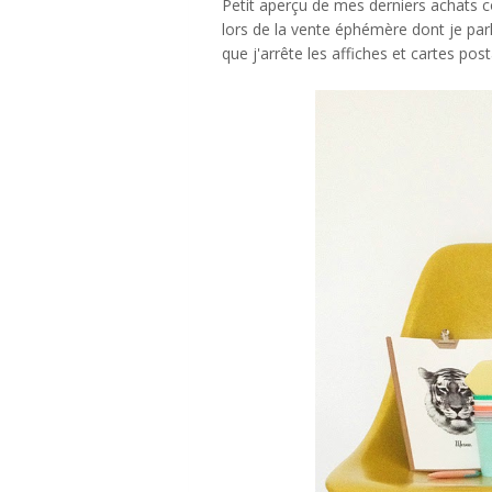
Petit aperçu de mes derniers achats 
lors de la vente éphémère dont je par
que j'arrête les affiches et cartes post