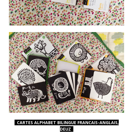
CARTES ALPHABET BILINGUE FRANCAIS-ANGLAIS,
DEUZ