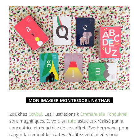
MON IMAGIER MONTESSORI, NATHAN
20€ chez
Oxybul
. Les illustrations d'
Emmanuelle Tchoukriel
sont magnifiques. Et voici un
tuto
astucieux réalisé par la
conceptrice et rédactrice de ce coffret, Eve Herrmann, pour
ranger facilement les cartes. Profitez-en d'ailleurs pour