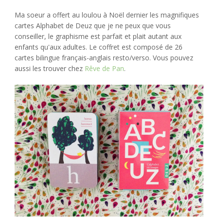
Ma soeur a offert au loulou à Noël dernier les magnifiques
cartes Alphabet de Deuz que je ne peux que vous
conseiller, le graphisme est parfait et plait autant aux
enfants qu'aux adultes. Le coffret est composé de 26
cartes bilingue français-anglais resto/verso. Vous pouvez
aussi les trouver chez
Rêve de Pan
.