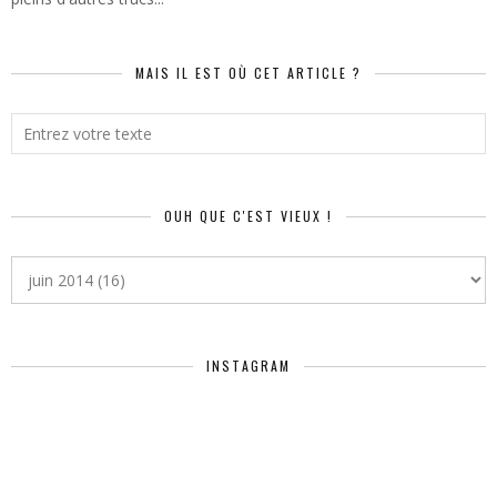
MAIS IL EST OÙ CET ARTICLE ?
OUH QUE C'EST VIEUX !
INSTAGRAM