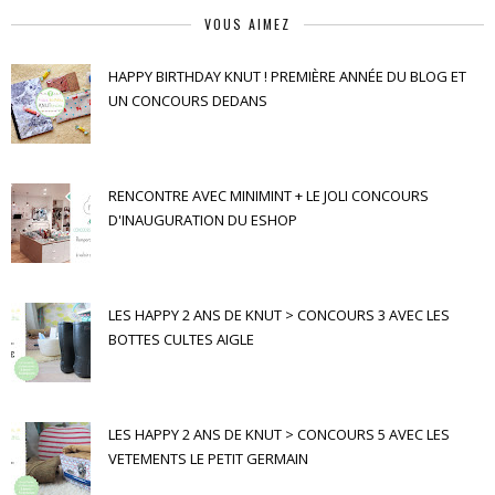
VOUS AIMEZ
HAPPY BIRTHDAY KNUT ! PREMIÈRE ANNÉE DU BLOG ET
UN CONCOURS DEDANS
RENCONTRE AVEC MINIMINT + LE JOLI CONCOURS
D'INAUGURATION DU ESHOP
LES HAPPY 2 ANS DE KNUT > CONCOURS 3 AVEC LES
BOTTES CULTES AIGLE
LES HAPPY 2 ANS DE KNUT > CONCOURS 5 AVEC LES
VETEMENTS LE PETIT GERMAIN