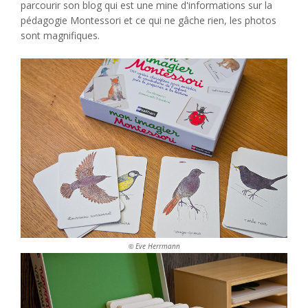
parcourir son blog qui est une mine d'informations sur la
pédagogie Montessori et ce qui ne gâche rien, les photos
sont magnifiques.
Eve Herrmann
©