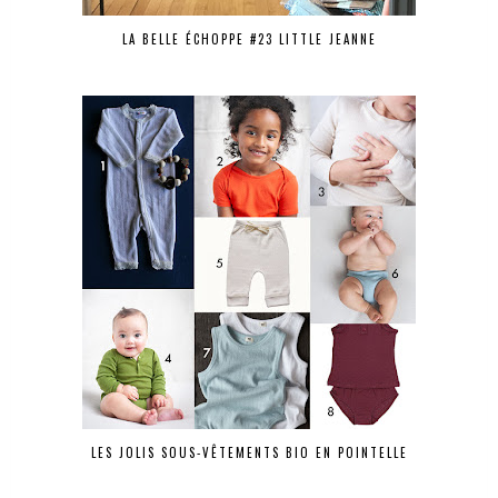
LA BELLE ÉCHOPPE #23 LITTLE JEANNE
LES JOLIS SOUS-VÊTEMENTS BIO EN POINTELLE