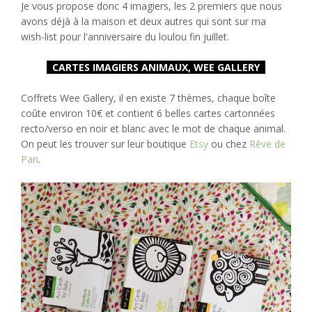
Je vous propose donc 4 imagiers, les 2 premiers que nous
avons déjà à la maison et deux autres qui sont sur ma
wish-list pour l'anniversaire du loulou fin juillet.
CARTES IMAGIERS ANIMAUX, WEE GALLERY
Coffrets Wee Gallery, il en existe 7 thèmes, chaque boîte
coûte environ 10€ et contient 6 belles cartes cartonnées
recto/verso en noir et blanc avec le mot de chaque animal.
On peut les trouver sur leur boutique
Etsy
ou chez
Rêve de
Pan
.