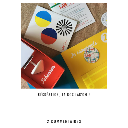
RÉCRÉATION, LA BOX LAB'OH !
2 COMMENTAIRES