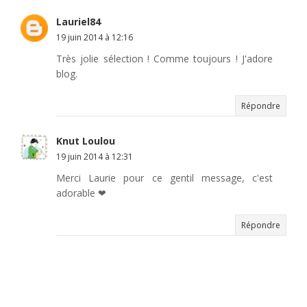
Lauriel84
19 juin 2014 à 12:16
Très jolie sélection ! Comme toujours ! J'adore
blog.
Répondre
Knut Loulou
19 juin 2014 à 12:31
Merci Laurie pour ce gentil message, c'est
adorable ❤
Répondre