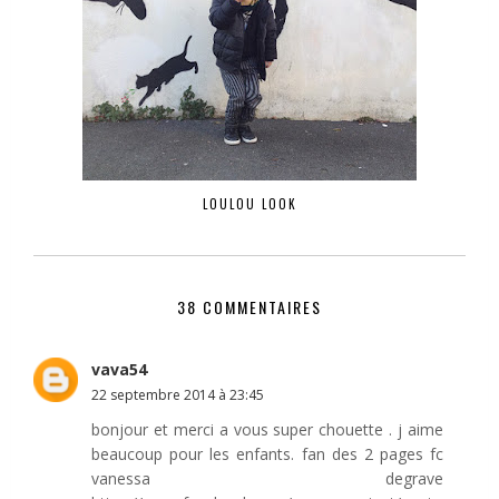
LOULOU LOOK
38 COMMENTAIRES
vava54
22 septembre 2014 à 23:45
bonjour et merci a vous super chouette . j aime
beaucoup pour les enfants. fan des 2 pages fc
vanessa degrave