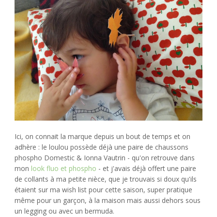
Ici, on connait la marque depuis un bout de temps et on
adhère : le loulou possède déjà une paire de chaussons
phospho Domestic & Ionna Vautrin - qu'on retrouve dans
mon
look fluo et phospho
- et j'avais déjà offert une paire
de collants à ma petite nièce, que je trouvais si doux qu'ils
étaient sur ma wish list pour cette saison, super pratique
même pour un garçon, à la maison mais aussi dehors sous
un legging ou avec un bermuda.