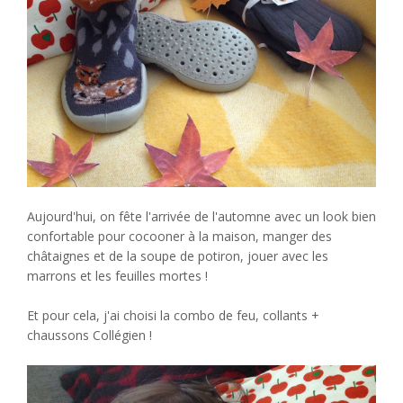
Aujourd'hui, on fête l'arrivée de l'automne avec un look bien
confortable pour cocooner à la maison, manger des
châtaignes et de la soupe de potiron, jouer avec les
marrons et les feuilles mortes !
Et pour cela, j'ai choisi la combo de feu, collants +
chaussons Collégien !