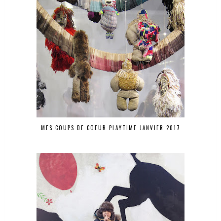
MES COUPS DE COEUR PLAYTIME JANVIER 2017