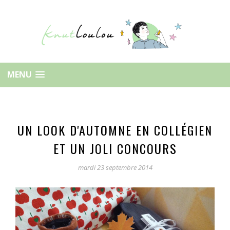
MENU
UN LOOK D'AUTOMNE EN COLLÉGIEN
ET UN JOLI CONCOURS
mardi 23 septembre 2014