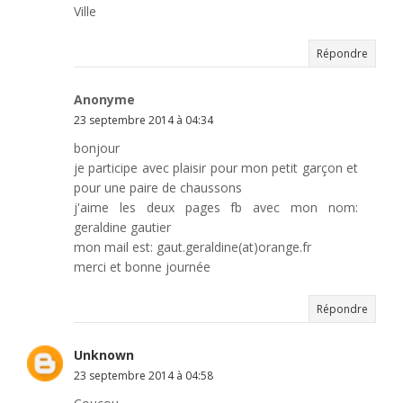
Ville
Répondre
Anonyme
23 septembre 2014 à 04:34
bonjour
je participe avec plaisir pour mon petit garçon et
pour une paire de chaussons
j'aime les deux pages fb avec mon nom:
geraldine gautier
mon mail est: gaut.geraldine(at)orange.fr
merci et bonne journée
Répondre
Unknown
23 septembre 2014 à 04:58