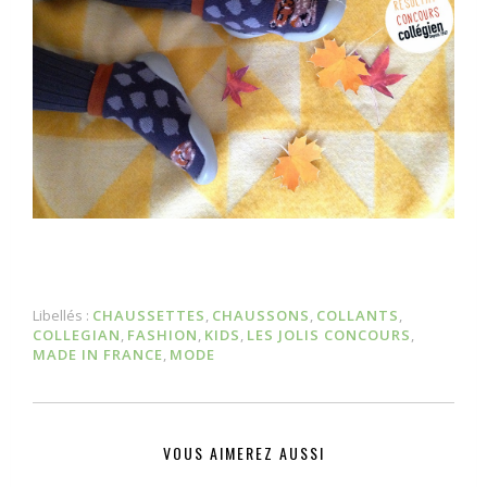
Libellés :
CHAUSSETTES
,
CHAUSSONS
,
COLLANTS
,
COLLEGIAN
,
FASHION
,
KIDS
,
LES JOLIS CONCOURS
,
MADE IN FRANCE
,
MODE
VOUS AIMEREZ AUSSI