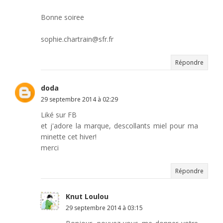
Bonne soiree
sophie.chartrain@sfr.fr
Répondre
doda
29 septembre 2014 à 02:29
Liké sur FB
et j'adore la marque, descollants miel pour ma
minette cet hiver!
merci
Répondre
Knut Loulou
29 septembre 2014 à 03:15