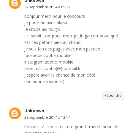
Unknown
27 septembre 2014 à 09:11
bonjour merci pour le concours
je participe avec plaisir
je croise les doigts
ce serait top pour mon petit garçon pour qu'il
est ces petons bien au chaud!
je suis fan des pages avec mon pseudo ;
facebook zootie mookie
instagram zootie_mookie
mon mail zootie(@)hotmail.fr
j'espère avoir la chance de mon côté
une bonne journée :)
Répondre
Unknown
28 septembre 2014 à 13:14
bonsoir à vous et un grand merci pour le