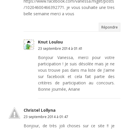
https://www.facebook.com/vanessa.miget/posts
/10204600466392771. je vous souhaite une tres
belle semaine merci a vous
Répondre
Knut Loulou
23 septembre 2014 à 01:41
Bonjour Vanessa, merci pour votre
participation ! Je suis désolée mais je ne
vous trouve pas dans ma liste de J'aime
sur facebook et cela fait partie des
critères de participation au concours.
Bonne journée, Ariane
Christel Lollyna
23 septembre 2014 à 01:47
Bonjour, de très joli choses sur ce site !! je