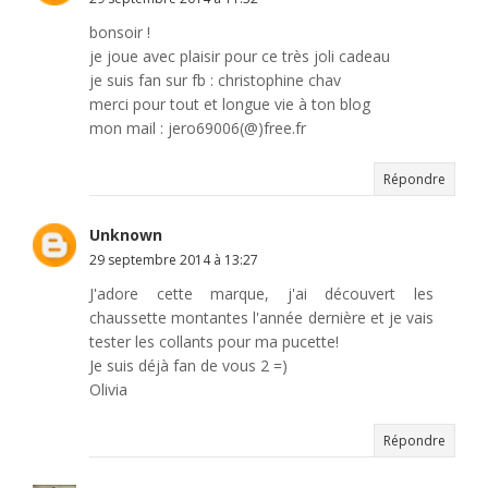
bonsoir !
je joue avec plaisir pour ce très joli cadeau
je suis fan sur fb : christophine chav
merci pour tout et longue vie à ton blog
mon mail : jero69006(@)free.fr
Répondre
Unknown
29 septembre 2014 à 13:27
J'adore cette marque, j'ai découvert les
chaussette montantes l'année dernière et je vais
tester les collants pour ma pucette!
Je suis déjà fan de vous 2 =)
Olivia
Répondre