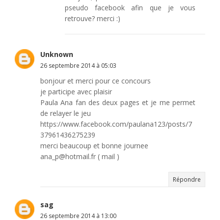
pseudo facebook afin que je vous
retrouve? merci :)
Unknown
26 septembre 2014 à 05:03
bonjour et merci pour ce concours
je participe avec plaisir
Paula Ana fan des deux pages et je me permet
de relayer le jeu
https://www.facebook.com/paulana123/posts/7
37961436275239
merci beaucoup et bonne journee
ana_p@hotmail.fr ( mail )
Répondre
sag
26 septembre 2014 à 13:00