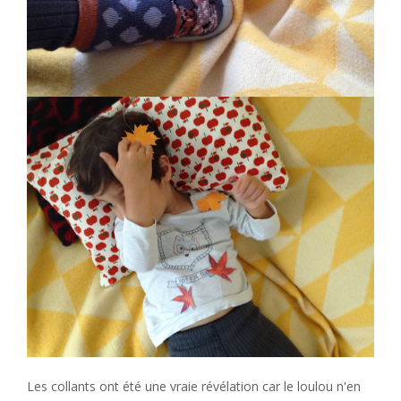
Les collants ont été une vraie révélation car le loulou n'en