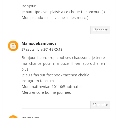
Bonjour,
Je participe avec plaisir a ce chouette concours:))
Mon pseudo fb : severine linder. merci:)
Répondre
Mamsdebambinos
27 septembre 2014 à 05:13
Bonjour il sont trop cool ses chaussons je tente
ma chance pour ma puce l'hiver approche en
plus.
Je suis fan sur facebook tacenim chelfia
Instagram tacenim
Mon mail myriam10110@hotmail.fr
Merci encore bonne journée.
Répondre