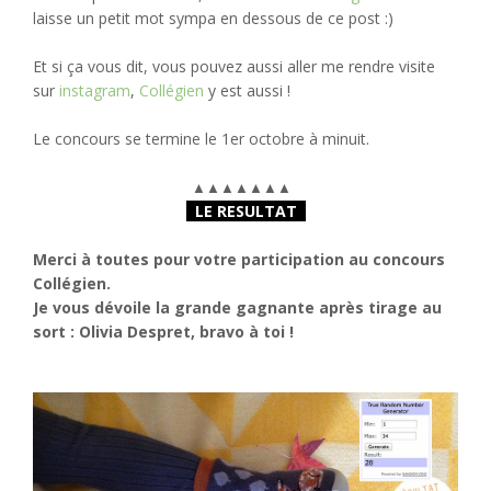
laisse un petit mot sympa en dessous de ce post :)
Et si ça vous dit, vous pouvez aussi aller me rendre visite
sur
instagram
,
Collégien
y est aussi !
Le concours se termine le 1er octobre à minuit.
▲
▲
▲
▲
▲
▲
▲
LE RESULTAT
Merci à toutes pour votre participation au concours
Collégien.
Je vous dévoile la grande gagnante après tirage au
sort : Olivia Despret, bravo à toi !