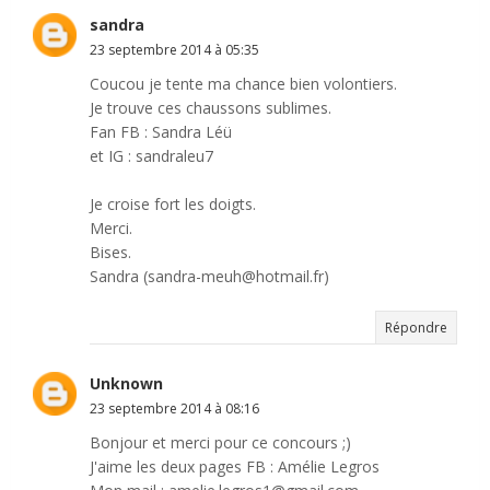
sandra
23 septembre 2014 à 05:35
Coucou je tente ma chance bien volontiers.
Je trouve ces chaussons sublimes.
Fan FB : Sandra Léü
et IG : sandraleu7
Je croise fort les doigts.
Merci.
Bises.
Sandra (sandra-meuh@hotmail.fr)
Répondre
Unknown
23 septembre 2014 à 08:16
Bonjour et merci pour ce concours ;)
J'aime les deux pages FB : Amélie Legros