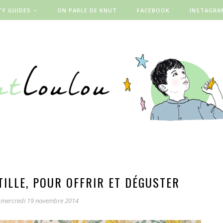
TY GUIDES
ON PARLE DE KNUT
FACEBOOK
INSTAGRA
ILLE, POUR OFFRIR ET DÉGUSTER
mercredi 19 novembre 2014