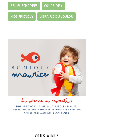
BELLES ÉCHOPPES
COUPS DE ♥
KIDS FRIENDLY
LIBRAIRIE DU LOULOU
VOUS AIMEZ