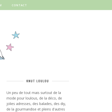
M
CONTACT
KNUT LOULOU
Un peu de tout mais surtout de la
mode pour loulous, de la déco, de
jolies adresses, des balades, des diy,
de la gourmandise et pleins d'autres