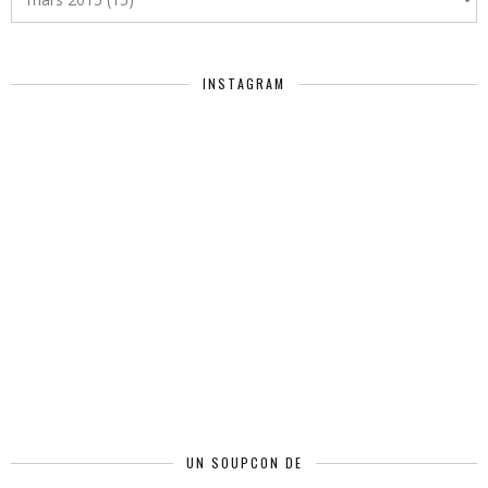
INSTAGRAM
UN SOUPCON DE