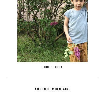
LOULOU LOOK
AUCUN COMMENTAIRE