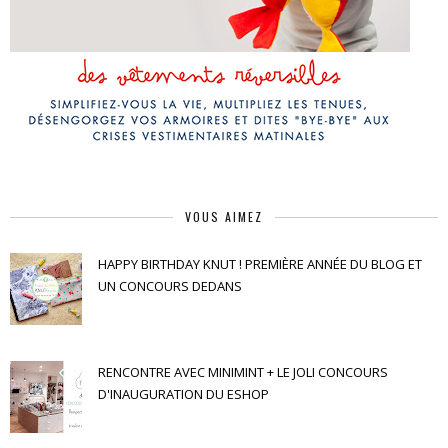
VOUS AIMEZ
HAPPY BIRTHDAY KNUT ! PREMIÈRE ANNÉE DU BLOG ET
UN CONCOURS DEDANS
RENCONTRE AVEC MINIMINT + LE JOLI CONCOURS
D'INAUGURATION DU ESHOP