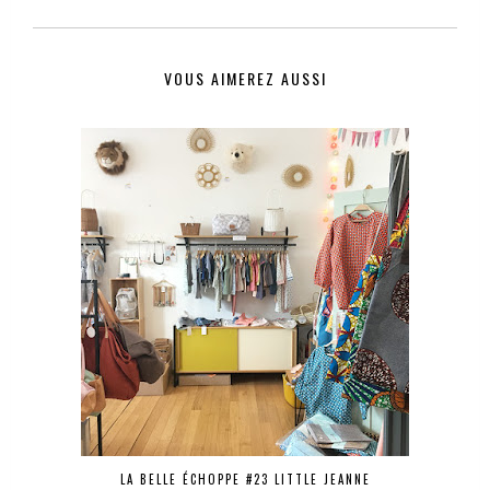
VOUS AIMEREZ AUSSI
LA BELLE ÉCHOPPE #23 LITTLE JEANNE