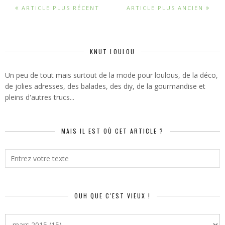
ARTICLE PLUS RÉCENT
ARTICLE PLUS ANCIEN
KNUT LOULOU
Un peu de tout mais surtout de la mode pour loulous, de la déco,
de jolies adresses, des balades, des diy, de la gourmandise et
pleins d'autres trucs...
MAIS IL EST OÙ CET ARTICLE ?
OUH QUE C'EST VIEUX !