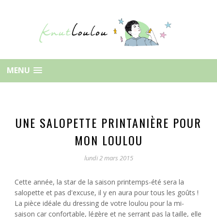
MENU
UNE SALOPETTE PRINTANIÈRE POUR
MON LOULOU
lundi 2 mars 2015
Cette année, la star de la saison printemps-été sera la
salopette et pas d'excuse, il y en aura pour tous les goûts !
La pièce idéale du dressing de votre loulou pour la mi-
saison car confortable, légère et ne serrant pas la taille, elle