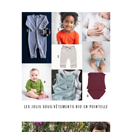
LES JOLIS SOUS-VÊTEMENTS BIO EN POINTELLE