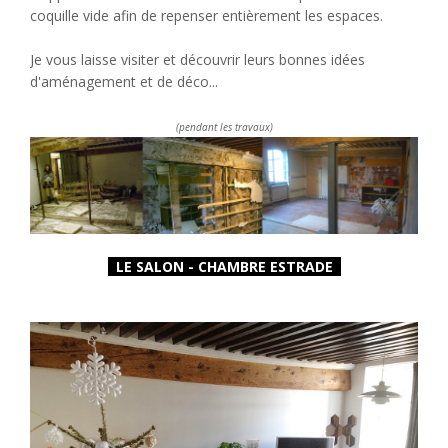
coquille vide afin de repenser entièrement les espaces.
Je vous laisse visiter et découvrir leurs bonnes idées
d'aménagement et de déco...
(pendant les travaux)
LE SALON - CHAMBRE ESTRADE