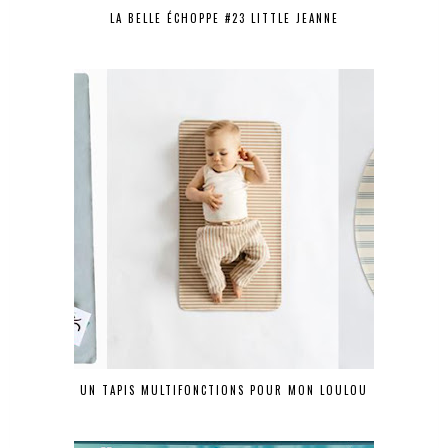
LA BELLE ÉCHOPPE #23 LITTLE JEANNE
UN TAPIS MULTIFONCTIONS POUR MON LOULOU