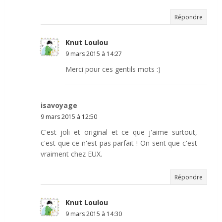
Répondre
Knut Loulou
9 mars 2015 à 14:27
Merci pour ces gentils mots :)
isavoyage
9 mars 2015 à 12:50
C'est joli et original et ce que j'aime surtout,
c'est que ce n'est pas parfait ! On sent que c'est
vraiment chez EUX.
Répondre
Knut Loulou
9 mars 2015 à 14:30