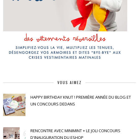
VOUS AIMEZ
HAPPY BIRTHDAY KNUT ! PREMIÈRE ANNÉE DU BLOG ET
UN CONCOURS DEDANS
RENCONTRE AVEC MINIMINT + LE JOLI CONCOURS
D'INAUGURATION DU ESHOP