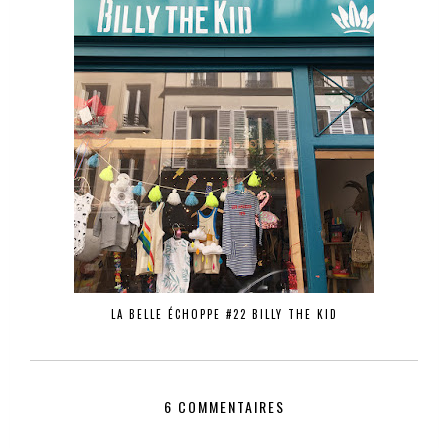
LA BELLE ÉCHOPPE #22 BILLY THE KID
6 COMMENTAIRES