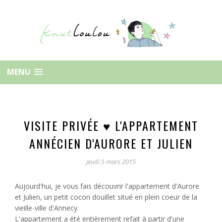
MENU
VISITE PRIVÉE ♥ L'APPARTEMENT
ANNÉCIEN D'AURORE ET JULIEN
jeudi 5 mars 2015
Aujourd'hui, je vous fais découvrir l'appartement d'Aurore
et Julien, un petit cocon douillet situé en plein coeur de la
vieille-ville d'Annecy.
L'appartement a été entièrement refait à partir d'une