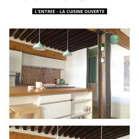
L'ENTREE - LA CUISINE OUVERTE