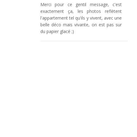
Merci pour ce gentil message, c'est
exactement ça, les photos reflètent
l'appartement tel qu'ils y vivent, avec une
belle déco mais vivante, on est pas sur
du papier glacé ;)