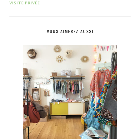
VISITE PRIVÉE
VOUS AIMEREZ AUSSI