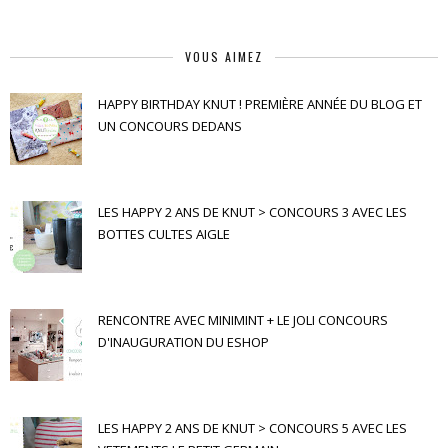
VOUS AIMEZ
HAPPY BIRTHDAY KNUT ! PREMIÈRE ANNÉE DU BLOG ET
UN CONCOURS DEDANS
LES HAPPY 2 ANS DE KNUT > CONCOURS 3 AVEC LES
BOTTES CULTES AIGLE
RENCONTRE AVEC MINIMINT + LE JOLI CONCOURS
D'INAUGURATION DU ESHOP
LES HAPPY 2 ANS DE KNUT > CONCOURS 5 AVEC LES