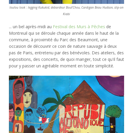
loulou look : legging Kukukid, debardeur Bout'Chou, Cardigan Beau Hudson, slip-on
Kiabi
... un bel après-midi au
Festival des Murs à Pêches
de
Montreuil qui se déroule chaque année dans le haut de la
commune, à proximité du Parc des Beaumont, une
occasion de découvrir ce coin de nature sauvage à deux
pas de Paris, entretenu par des bénévoles. Des ateliers, des
expositions, des concerts, de quoi manger, tout ce qu'il faut
pour y passer un agréable moment en toute simplicité.