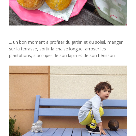
... un bon moment à profiter du jardin et du soleil, manger
sur la terrasse, sortir la chaise longue, arroser les
plantations, s'occuper de son lapin et de son hérisson...