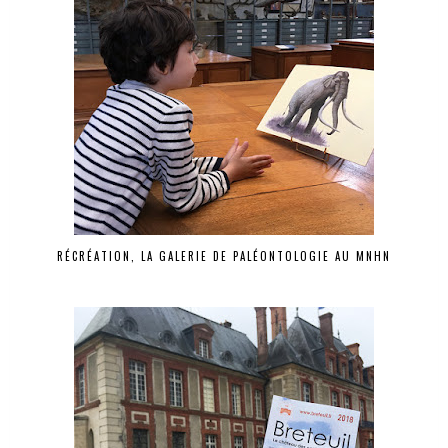
RÉCRÉATION, LA GALERIE DE PALÉONTOLOGIE AU MNHN