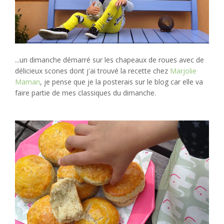
...un dimanche démarré sur les chapeaux de roues avec de
délicieux scones dont j'ai trouvé la recette chez
Marjolie
Maman
, je pense que je la posterais sur le blog car elle va
faire partie de mes classiques du dimanche.