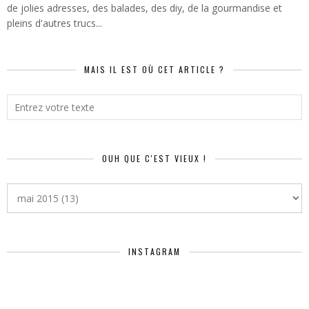
de jolies adresses, des balades, des diy, de la gourmandise et
pleins d'autres trucs...
MAIS IL EST OÙ CET ARTICLE ?
OUH QUE C'EST VIEUX !
INSTAGRAM