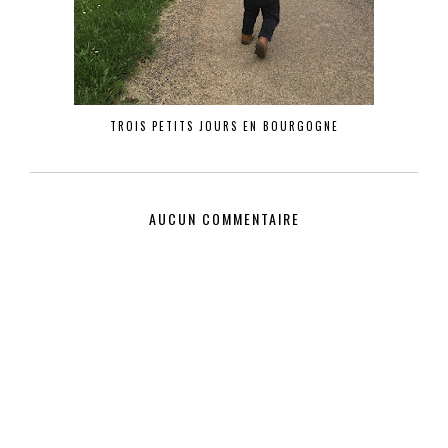
TROIS PETITS JOURS EN BOURGOGNE
AUCUN COMMENTAIRE