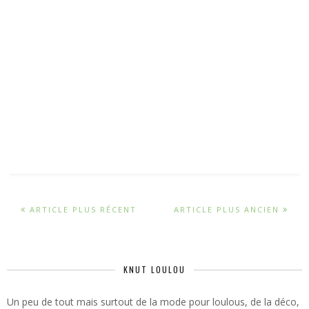
ARTICLE PLUS RÉCENT
ARTICLE PLUS ANCIEN
KNUT LOULOU
Un peu de tout mais surtout de la mode pour loulous, de la déco,