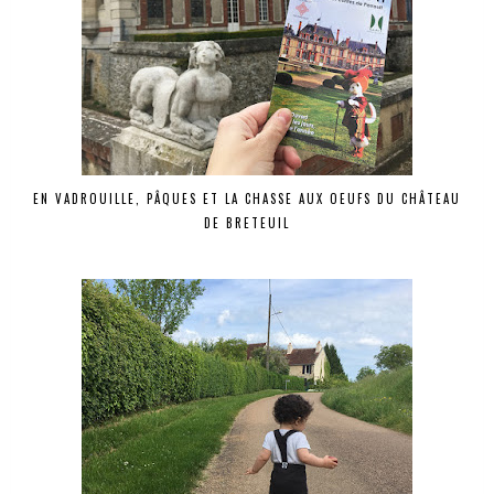
EN VADROUILLE, PÂQUES ET LA CHASSE AUX OEUFS DU CHÂTEAU
DE BRETEUIL