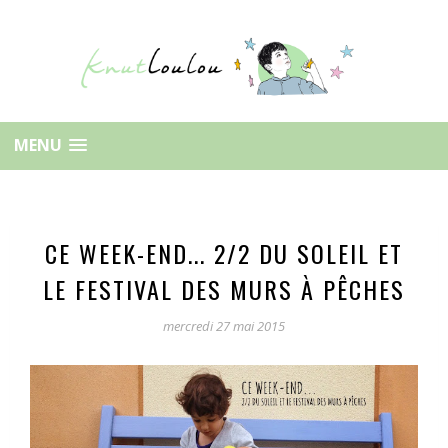
MENU
CE WEEK-END... 2/2 DU SOLEIL ET
LE FESTIVAL DES MURS À PÊCHES
mercredi 27 mai 2015