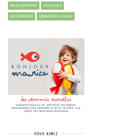
BELLES ÉCHOPPES
COUPS DE ♥
KIDS FRIENDLY
LIBRAIRIE DU LOULOU
VOUS AIMEZ