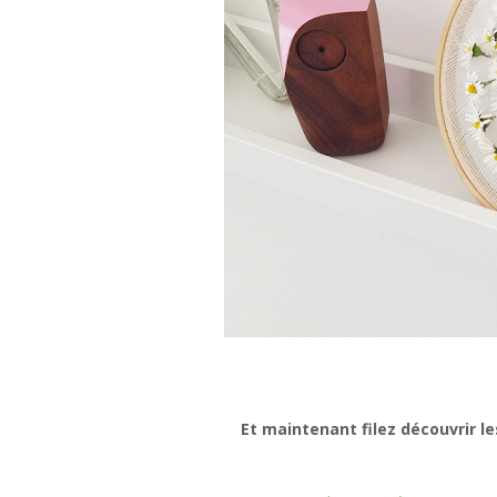
Et maintenant filez découvrir l