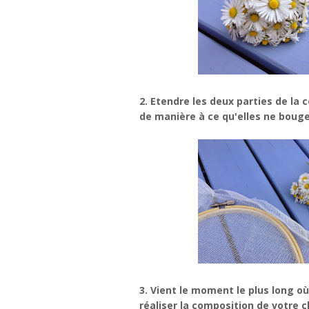
2. Etendre les deux parties de l
de manière à ce qu'elles ne bouge
3. Vient le moment le plus long où 
réaliser la composition de votre 