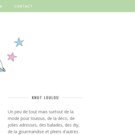
M
CONTACT
KNUT LOULOU
Un peu de tout mais surtout de la
mode pour loulous, de la déco, de
jolies adresses, des balades, des diy,
de la gourmandise et pleins d'autres