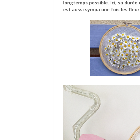
longtemps possible. Ici, sa durée 
est aussi sympa une fois les fleu