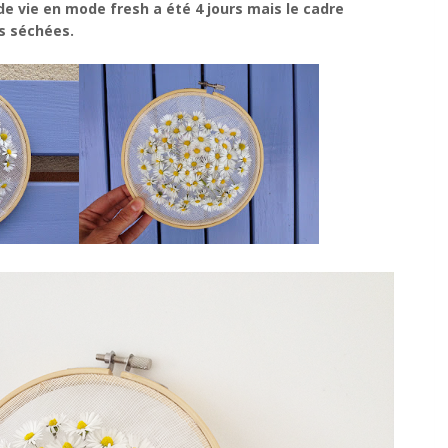
de vie en mode fresh a été 4 jours mais le cadre
rs séchées.