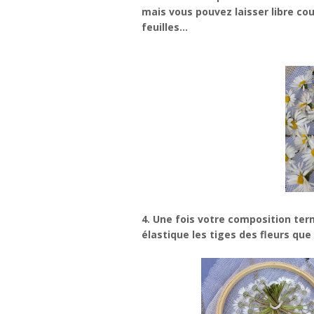
mais vous pouvez laisser libre cou
feuilles...
4. Une fois votre composition ter
élastique les tiges des fleurs que