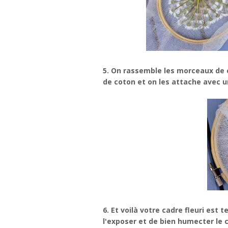
5. On rassemble les morceaux de
de coton et on les attache avec u
6. Et voilà votre cadre fleuri est 
l'exposer et de bien humecter le c