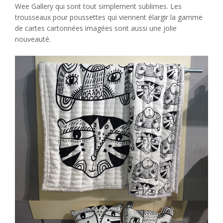
Wee Gallery qui sont tout simplement sublimes. Les
trousseaux pour poussettes qui viennent élargir la gamme
de cartes cartonnées imagées sont aussi une jolie
nouveauté.