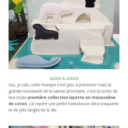
ADEN & ANAIS
Oui, je sais, cette marque n'est plus à présenter mais la
grande nouveauté de la saison prochaine, c'est la sortie de
leur toute
première collection layette en mousseline
de coton
, j'ai repéré une petite barboteuse ultra-craquante
et de jolis langes tie & die.