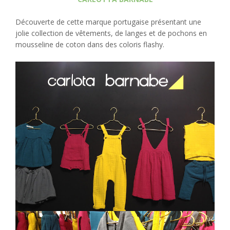
Découverte de cette marque portugaise présentant une
jolie collection de vêtements, de langes et de pochons en
mousseline de coton dans des coloris flashy.