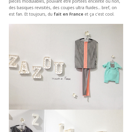
pièces modulables, pouvant être portées enceinte ou non,
des basiques revisités, des coupes ultra fluides... bref, on
est fan. Et toujours, du
fait en France
et ça c'est cool.