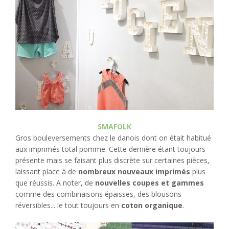
SMAFOLK
Gros bouleversements chez le danois dont on était habitué
aux imprimés total pomme. Cette dernière étant toujours
présente mais se faisant plus discrète sur certaines pièces,
laissant place à de
nombreux nouveaux imprimés
plus
que réussis. A noter, de
nouvelles coupes et gammes
comme des combinaisons épaisses, des blousons
réversibles... le tout toujours en
coton organique
.