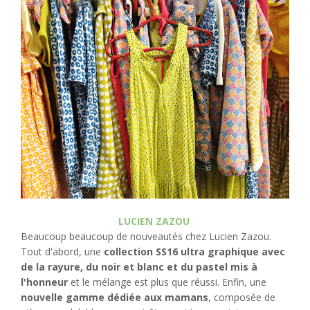
LUCIEN ZAZOU
Beaucoup beaucoup de nouveautés chez Lucien Zazou.
Tout d'abord, une
collection SS16 ultra graphique avec
de la rayure, du noir et blanc et du pastel mis à
l'honneur
et le mélange est plus que réussi. Enfin, une
nouvelle gamme dédiée aux mamans
, composée de