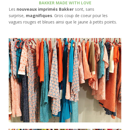
BAKKER MADE WITH LOVE
Les
nouveaux imprimés Bakker
sont, sans
surprise,
magnifiques
. Gros coup de coeur pour les
vagues rouges et bleues ainsi que le jaune à petits points.