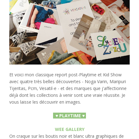
Et voici mon classique report post-Playtime et Kid Show
avec quatre très belles découvertes - Noga Varin, Maripuri
Tijeritas, Pcm, Vesatil-e - et des marques que j'affectionne
déjà dont les collections à venir sont une vraie réussite. Je
vous laisse les découvrir en images.
♥ PLAYTIME ♥
WEE GALLERY
On craque sur les boutis noir et blanc ultra graphiques de