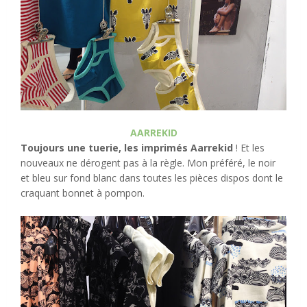
AARREKID
Toujours une tuerie, les imprimés Aarrekid
! Et les
nouveaux ne dérogent pas à la règle. Mon préféré, le noir
et bleu sur fond blanc dans toutes les pièces dispos dont le
craquant bonnet à pompon.