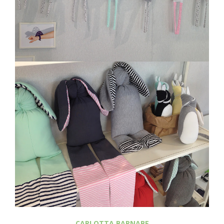
CARLOTTA BARNABE