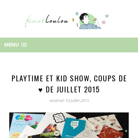
MENU
PLAYTIME ET KID SHOW, COUPS DE
♥ DE JUILLET 2015
vendredi 10 juillet 2015