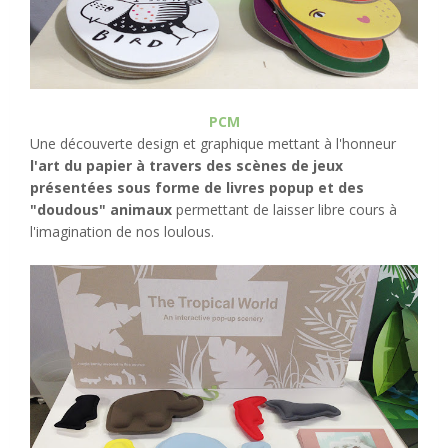
PCM
Une découverte design et graphique mettant à l'honneur
l'art du papier à travers des scènes de jeux
présentées sous forme de livres popup et des
"doudous" animaux
permettant de laisser libre cours à
l'imagination de nos loulous.