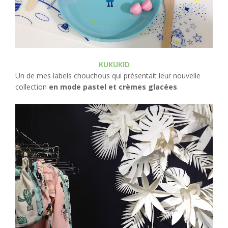
KUKUKID
Un de mes labels chouchous qui présentait leur nouvelle
collection
en mode pastel et crèmes glacées
.