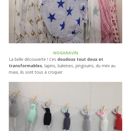
NOGARAVIN
La belle découverte ! Ces
doudous tout doux et
transformables
, lapins, baleines, pingouins, du mini au
maxi, ils sont tous à croquer.