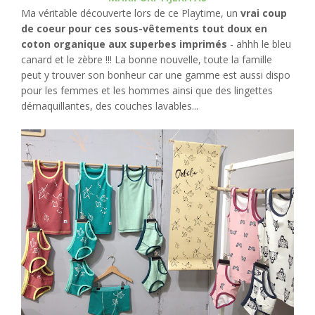
Ma véritable découverte lors de ce Playtime, un
vrai coup
de coeur pour ces sous-vêtements tout doux en
coton organique aux superbes imprimés
- ahhh le bleu
canard et le zèbre !!! La bonne nouvelle, toute la famille
peut y trouver son bonheur car une gamme est aussi dispo
pour les femmes et les hommes ainsi que des lingettes
démaquillantes, des couches lavables...