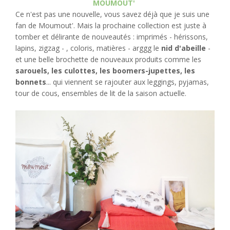
MOUMOUT'
Ce n'est pas une nouvelle, vous savez déjà que je suis une
fan de Moumout'. Mais la prochaine collection est juste à
tomber et délirante de nouveautés : imprimés - hérissons,
lapins, zigzag - , coloris, matières - arggg le
nid d'abeille
-
et une belle brochette de nouveaux produits comme les
sarouels, les culottes, les boomers-jupettes, les
bonnets
... qui viennent se rajouter aux leggings, pyjamas,
tour de cous, ensembles de lit de la saison actuelle.