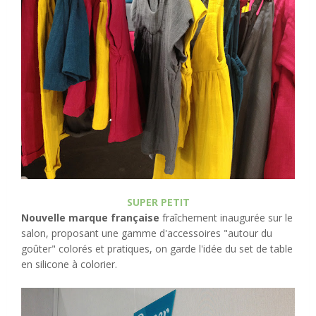
SUPER PETIT
Nouvelle marque française
fraîchement inaugurée sur le
salon, proposant une gamme d'accessoires "autour du
goûter" colorés et pratiques, on garde l'idée du set de table
en silicone à colorier.