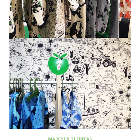
MARIPURI TIJERITAS