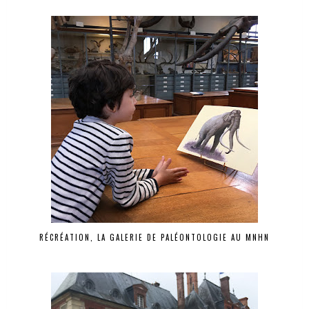
RÉCRÉATION, LA GALERIE DE PALÉONTOLOGIE AU MNHN