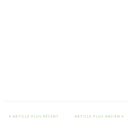
ARTICLE PLUS RÉCENT
ARTICLE PLUS ANCIEN