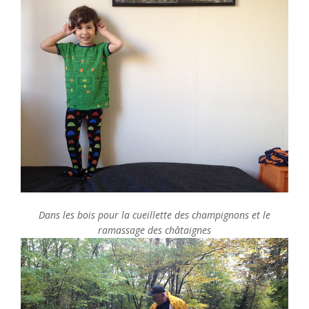
Dans les bois pour la cueillette des champignons et le
ramassage des châtaignes