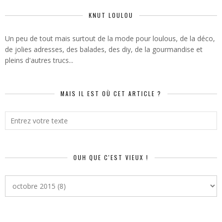
KNUT LOULOU
Un peu de tout mais surtout de la mode pour loulous, de la déco,
de jolies adresses, des balades, des diy, de la gourmandise et
pleins d'autres trucs...
MAIS IL EST OÙ CET ARTICLE ?
OUH QUE C'EST VIEUX !