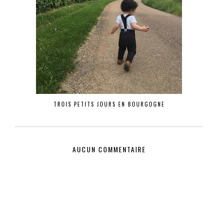
TROIS PETITS JOURS EN BOURGOGNE
AUCUN COMMENTAIRE