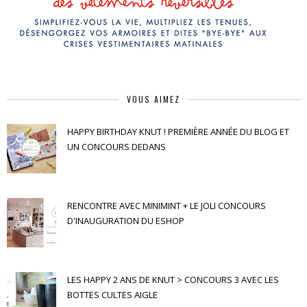
VOUS AIMEZ
HAPPY BIRTHDAY KNUT ! PREMIÈRE ANNÉE DU BLOG ET
UN CONCOURS DEDANS
RENCONTRE AVEC MINIMINT + LE JOLI CONCOURS
D'INAUGURATION DU ESHOP
LES HAPPY 2 ANS DE KNUT > CONCOURS 3 AVEC LES
BOTTES CULTES AIGLE