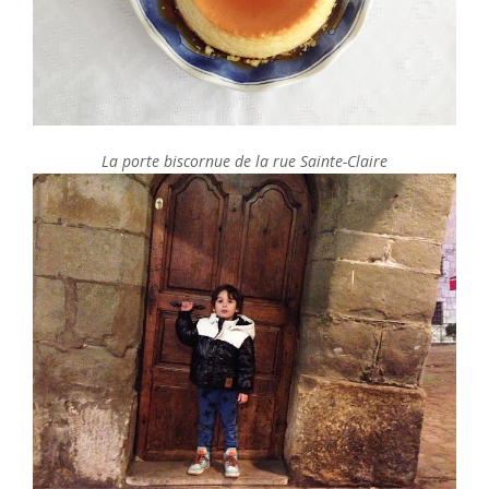
La porte biscornue de la rue Sainte-Claire