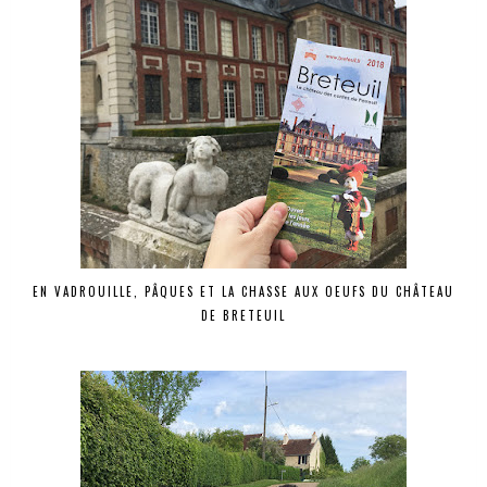
EN VADROUILLE, PÂQUES ET LA CHASSE AUX OEUFS DU CHÂTEAU
DE BRETEUIL