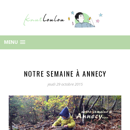
MENU
NOTRE SEMAINE À ANNECY
jeudi 29 octobre 2015