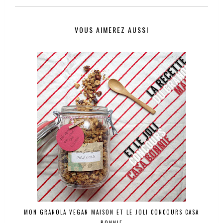
VOUS AIMEREZ AUSSI
MON GRANOLA VEGAN MAISON ET LE JOLI CONCOURS CASA
BONNIE