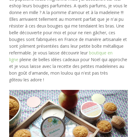
eshop leurs bougies parfumées. A quels parfums, je vous le
donne en mille ? A la pomme d'amour et à la madeleine !!!
Elles arrivaient tellement au moment parfait que je n'ai pu
résister à ces deux bougies qui me tendaient les bras. Une
belle découverte pour moi et pour ne rien gâcher, ces
bougies sont fabriquées en France de manière artisanale et
sont joliment présentées dans leur petite boîte métallique
refermable. Je vous laisse découvrir leur
boutique en
ligne
pleine de belles idées cadeaux pour Noël qui approche
et je vous laisse avec la recette des petites madeleines au
bon goût d'amande, mon loulou qui n'est pas très
gâteau
les adore !