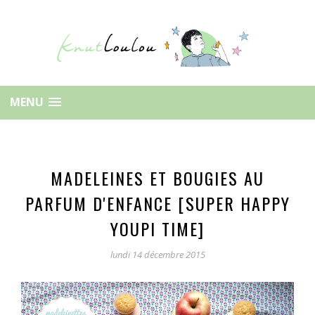
MENU
MADELEINES ET BOUGIES AU
PARFUM D'ENFANCE [SUPER HAPPY
YOUPI TIME]
lundi 14 décembre 2015