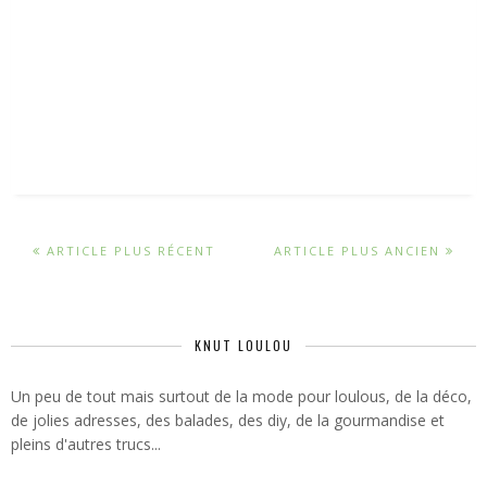
ARTICLE PLUS RÉCENT
ARTICLE PLUS ANCIEN
KNUT LOULOU
Un peu de tout mais surtout de la mode pour loulous, de la déco,
de jolies adresses, des balades, des diy, de la gourmandise et
pleins d'autres trucs...