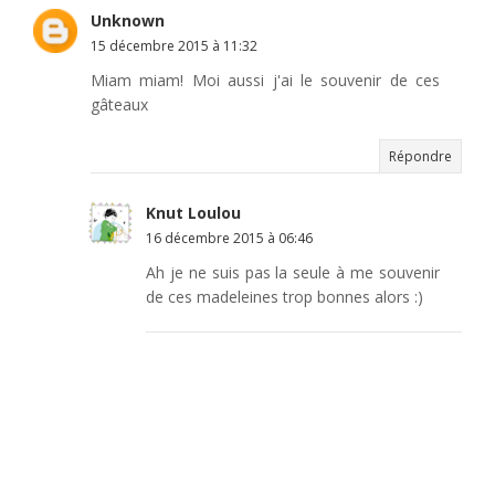
Unknown
15 décembre 2015 à 11:32
Miam miam! Moi aussi j'ai le souvenir de ces
gâteaux
Répondre
Knut Loulou
16 décembre 2015 à 06:46
Ah je ne suis pas la seule à me souvenir
de ces madeleines trop bonnes alors :)