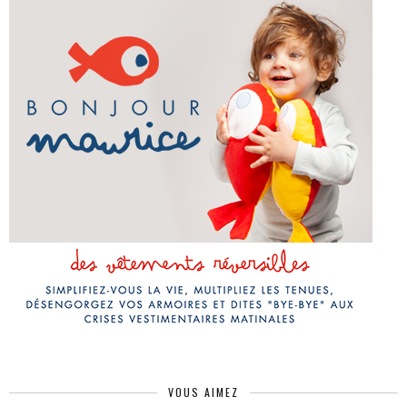
VOUS AIMEZ