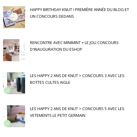
HAPPY BIRTHDAY KNUT ! PREMIÈRE ANNÉE DU BLOG ET
UN CONCOURS DEDANS
RENCONTRE AVEC MINIMINT + LE JOLI CONCOURS
D'INAUGURATION DU ESHOP
LES HAPPY 2 ANS DE KNUT > CONCOURS 3 AVEC LES
BOTTES CULTES AIGLE
LES HAPPY 2 ANS DE KNUT > CONCOURS 5 AVEC LES
VETEMENTS LE PETIT GERMAIN