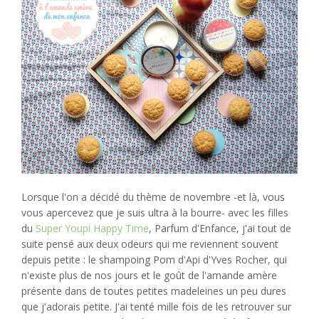
Lorsque l'on a décidé du thème de novembre -et là, vous
vous apercevez que je suis ultra à la bourre- avec les filles
du
Super Youpi Happy Time
, Parfum d'Enfance, j'ai tout de
suite pensé aux deux odeurs qui me reviennent souvent
depuis petite : le shampoing Pom d'Api d'Yves Rocher, qui
n'existe plus de nos jours et le goût de l'amande amère
présente dans de toutes petites madeleines un peu dures
que j'adorais petite. J'ai tenté mille fois de les retrouver sur