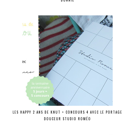
LES HAPPY 2 ANS DE KNUT > CONCOURS 4 AVEC LE PORTAGE
DOUCEUR STUDIO ROMÉO