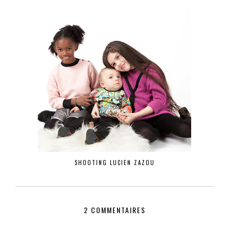
SHOOTING LUCIEN ZAZOU
2 COMMENTAIRES