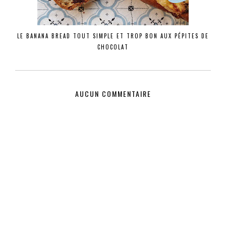
LE BANANA BREAD TOUT SIMPLE ET TROP BON AUX PÉPITES DE
CHOCOLAT
AUCUN COMMENTAIRE