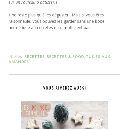
sur un rouleau à pâtisserie.
Il ne reste plus qu'à les déguster ! Mais si vous êtes
raisonnable, vous pouvez les garder dans une boite
hermétique afin qu'elles ne ramollissent pas.
Libellés :
RECETTES
,
RECETTES & FOOD
,
TUILES AUX
AMANDES
VOUS AIMEREZ AUSSI