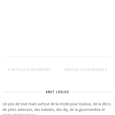
ARTICLE PLUS RÉCENT
ARTICLE PLUS ANCIEN
KNUT LOULOU
Un peu de tout mais surtout de la mode pour loulous, de la déco,
de jolies adresses, des balades, des diy, de la gourmandise et