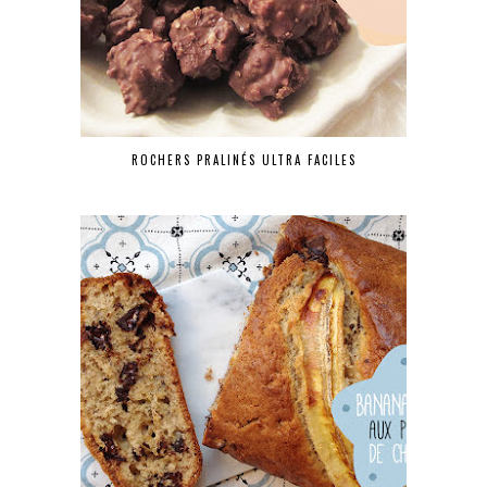
ROCHERS PRALINÉS ULTRA FACILES