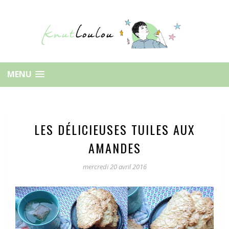
MENU
LES DÉLICIEUSES TUILES AUX
AMANDES
mercredi 20 avril 2016