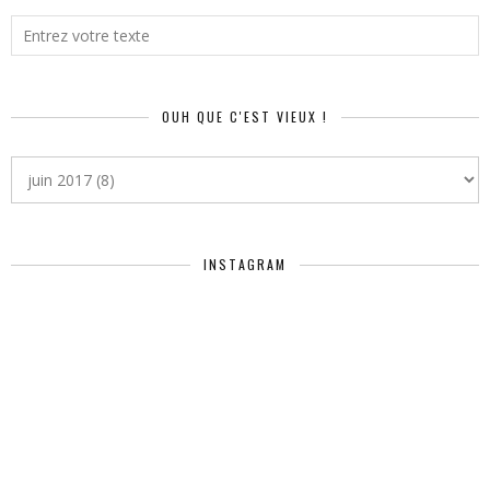
OUH QUE C'EST VIEUX !
INSTAGRAM