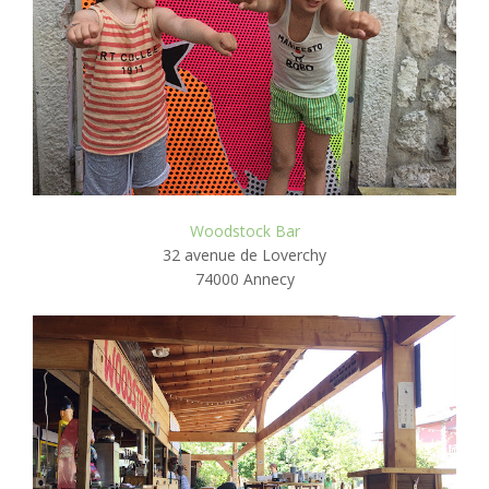
Woodstock Bar
32 avenue de Loverchy
74000 Annecy