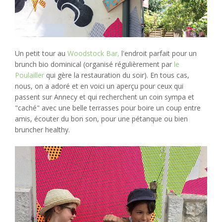
Un petit tour au
Woodstock Bar,
l'endroit parfait pour un
brunch bio dominical (organisé régulièrement par
le
Poulailler
qui gère la restauration du soir). En tous cas,
nous, on a adoré et en voici un aperçu pour ceux qui
passent sur Annecy et qui recherchent un coin sympa et
"caché" avec une belle terrasses pour boire un coup entre
amis, écouter du bon son, pour une pétanque ou bien
bruncher healthy.