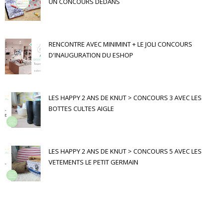
UN CONCOURS DEDANS
RENCONTRE AVEC MINIMINT + LE JOLI CONCOURS
D'INAUGURATION DU ESHOP
LES HAPPY 2 ANS DE KNUT > CONCOURS 3 AVEC LES
BOTTES CULTES AIGLE
LES HAPPY 2 ANS DE KNUT > CONCOURS 5 AVEC LES
VETEMENTS LE PETIT GERMAIN