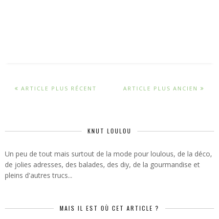
ARTICLE PLUS RÉCENT
ARTICLE PLUS ANCIEN
KNUT LOULOU
Un peu de tout mais surtout de la mode pour loulous, de la déco,
de jolies adresses, des balades, des diy, de la gourmandise et
pleins d'autres trucs...
MAIS IL EST OÙ CET ARTICLE ?