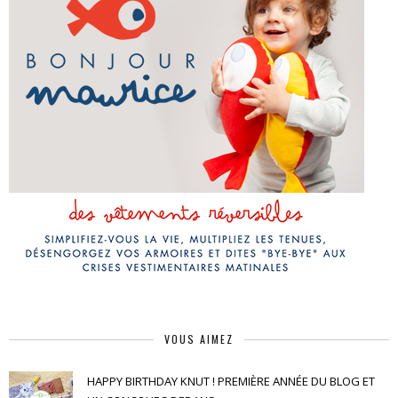
VOUS AIMEZ
HAPPY BIRTHDAY KNUT ! PREMIÈRE ANNÉE DU BLOG ET