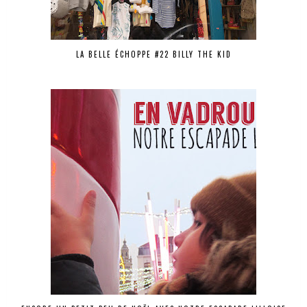
LA BELLE ÉCHOPPE #22 BILLY THE KID