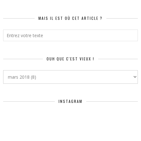
MAIS IL EST OÙ CET ARTICLE ?
OUH QUE C'EST VIEUX !
INSTAGRAM