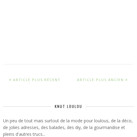
ARTICLE PLUS RÉCENT
ARTICLE PLUS ANCIEN
KNUT LOULOU
Un peu de tout mais surtout de la mode pour loulous, de la déco,
de jolies adresses, des balades, des diy, de la gourmandise et
pleins d'autres trucs...