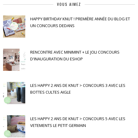
VOUS AIMEZ
HAPPY BIRTHDAY KNUT ! PREMIÈRE ANNÉE DU BLOG ET
UN CONCOURS DEDANS
RENCONTRE AVEC MINIMINT + LE JOLI CONCOURS
D'INAUGURATION DU ESHOP
LES HAPPY 2 ANS DE KNUT > CONCOURS 3 AVEC LES
BOTTES CULTES AIGLE
LES HAPPY 2 ANS DE KNUT > CONCOURS 5 AVEC LES
VETEMENTS LE PETIT GERMAIN