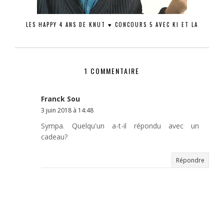
LES HAPPY 4 ANS DE KNUT ♥ CONCOURS 5 AVEC KI ET LA
1 COMMENTAIRE
Franck Sou
3 juin 2018 à 14:48
Sympa. Quelqu'un a-t-il répondu avec un
cadeau?
Répondre