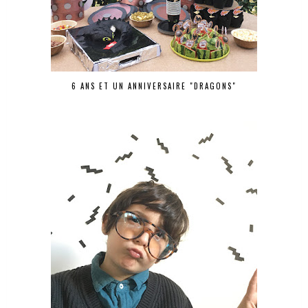
6 ANS ET UN ANNIVERSAIRE "DRAGONS"