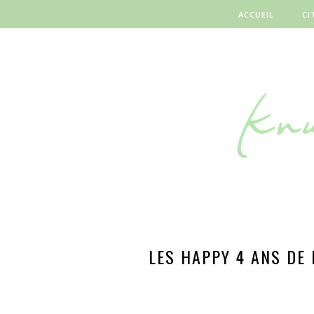
ACCUEIL
CI
LES HAPPY 4 ANS DE 