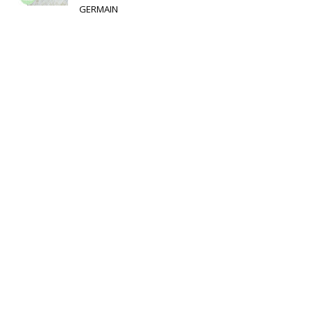
GERMAIN