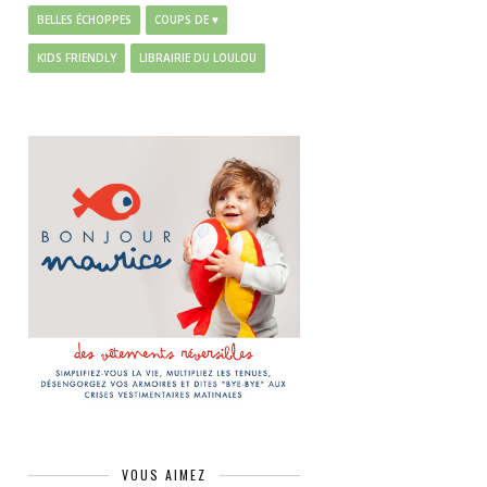
BELLES ÉCHOPPES
COUPS DE ♥
KIDS FRIENDLY
LIBRAIRIE DU LOULOU
VOUS AIMEZ