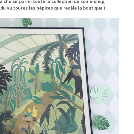
 choisir parmi toute la collection de son e-shop,
rdu vu toutes les pépites que recèle la boutique !