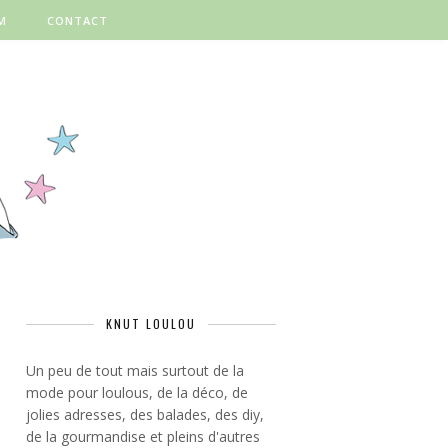
M
CONTACT
KNUT LOULOU
Un peu de tout mais surtout de la
mode pour loulous, de la déco, de
jolies adresses, des balades, des diy,
de la gourmandise et pleins d'autres