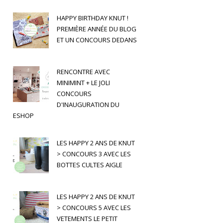
HAPPY BIRTHDAY KNUT !
PREMIÈRE ANNÉE DU BLOG
ET UN CONCOURS DEDANS
RENCONTRE AVEC
MINIMINT + LE JOLI
CONCOURS
D'INAUGURATION DU
ESHOP
LES HAPPY 2 ANS DE KNUT
> CONCOURS 3 AVEC LES
BOTTES CULTES AIGLE
LES HAPPY 2 ANS DE KNUT
> CONCOURS 5 AVEC LES
VETEMENTS LE PETIT