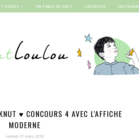
TY GUIDES
ON PARLE DE KNUT
FACEBOOK
INSTAGRA
KNUT ♥ CONCOURS 4 AVEC L'AFFICHE
MODERNE
samedi 31 mars 2018