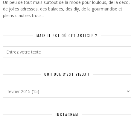
Un peu de tout mais surtout de la mode pour loulous, de la déco,
de jolies adresses, des balades, des diy, de la gourmandise et
pleins d'autres trucs...
MAIS IL EST OÙ CET ARTICLE ?
OUH QUE C'EST VIEUX !
INSTAGRAM