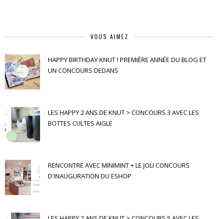
VOUS AIMEZ
HAPPY BIRTHDAY KNUT ! PREMIÈRE ANNÉE DU BLOG ET
UN CONCOURS DEDANS
LES HAPPY 2 ANS DE KNUT > CONCOURS 3 AVEC LES
BOTTES CULTES AIGLE
RENCONTRE AVEC MINIMINT + LE JOLI CONCOURS
D'INAUGURATION DU ESHOP
LES HAPPY 2 ANS DE KNUT > CONCOURS 5 AVEC LES