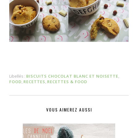
Libellés :
BISCUITS CHOCOLAT BLANC ET NOISETTE
,
FOOD
,
RECETTES
,
RECETTES & FOOD
VOUS AIMEREZ AUSSI