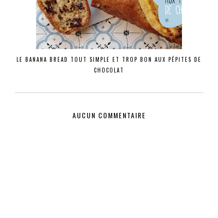
LE BANANA BREAD TOUT SIMPLE ET TROP BON AUX PÉPITES DE
CHOCOLAT
AUCUN COMMENTAIRE