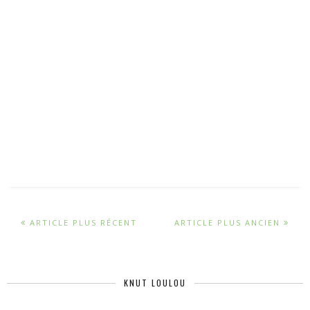
ARTICLE PLUS RÉCENT
ARTICLE PLUS ANCIEN
KNUT LOULOU