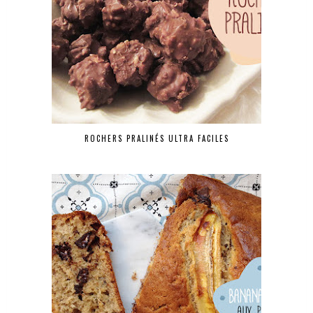
ROCHERS PRALINÉS ULTRA FACILES