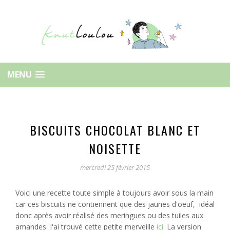
MENU
BISCUITS CHOCOLAT BLANC ET
NOISETTE
mercredi 25 février 2015
Voici une recette toute simple à toujours avoir sous la main
car ces biscuits ne contiennent que des jaunes d'oeuf, idéal
donc après avoir réalisé des meringues ou des tuiles aux
amandes. J'ai trouvé cette petite merveille
ici
. La version