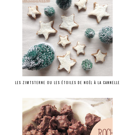
LES ZIMTSTERNE OU LES ÉTOILES DE NOËL À LA CANNELLE