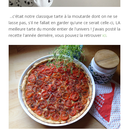
...c'était notre classique tarte à la moutarde dont on ne se
lasse pas, s'il ne fallait en garder qu'une ce serait celle-ci, LA
meilleure tarte du monde entier de l'univers ! J'avais posté la
recette l'année dernière, vous pouvez la retrouver
ici
.