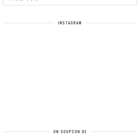
INSTAGRAM
UN SOUPCON DE