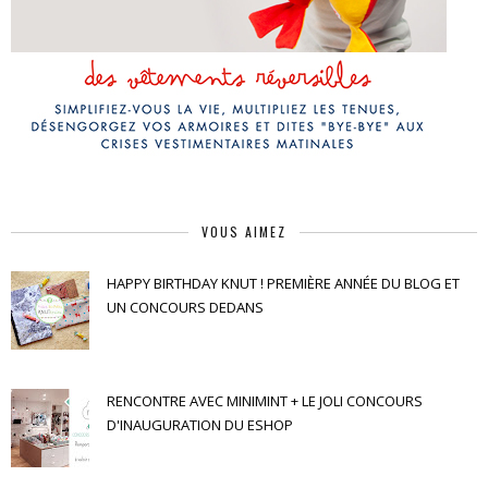
VOUS AIMEZ
HAPPY BIRTHDAY KNUT ! PREMIÈRE ANNÉE DU BLOG ET
UN CONCOURS DEDANS
RENCONTRE AVEC MINIMINT + LE JOLI CONCOURS
D'INAUGURATION DU ESHOP