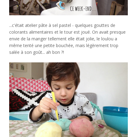
...c'était atelier pâte à sel pastel - quelques gouttes de
colorants alimentaires et le tour est joué. On avait presque
envie de la manger tellement elle était jolie, le loulou a
même tenté une petite bouchée, mais légèrement trop
salée à son goût... ah bon ?!