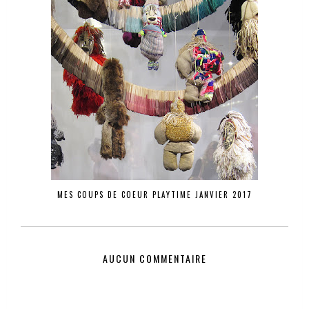
MES COUPS DE COEUR PLAYTIME JANVIER 2017
AUCUN COMMENTAIRE