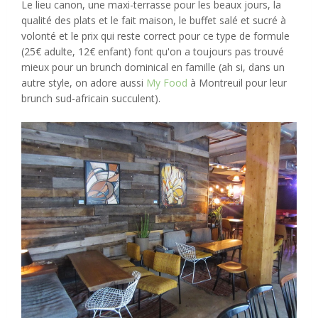
Le lieu canon, une maxi-terrasse pour les beaux jours, la
qualité des plats et le fait maison, le buffet salé et sucré à
volonté et le prix qui reste correct pour ce type de formule
(25€ adulte, 12€ enfant) font qu'on a toujours pas trouvé
mieux pour un brunch dominical en famille (ah si, dans un
autre style, on adore aussi
My Food
à Montreuil pour leur
brunch sud-africain succulent).