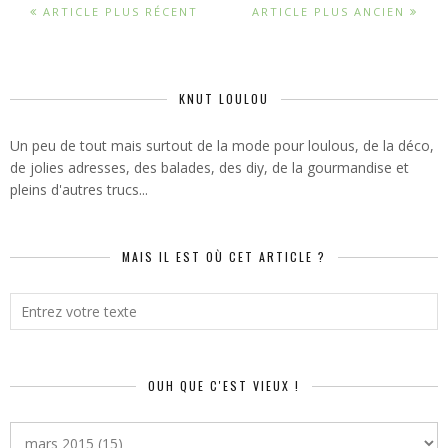
ARTICLE PLUS RÉCENT
ARTICLE PLUS ANCIEN
KNUT LOULOU
Un peu de tout mais surtout de la mode pour loulous, de la déco,
de jolies adresses, des balades, des diy, de la gourmandise et
pleins d'autres trucs...
MAIS IL EST OÙ CET ARTICLE ?
OUH QUE C'EST VIEUX !