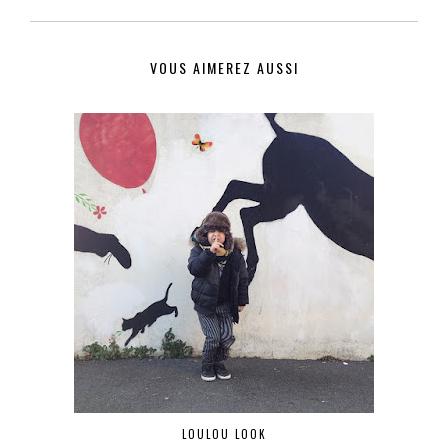
VOUS AIMEREZ AUSSI
LOULOU LOOK