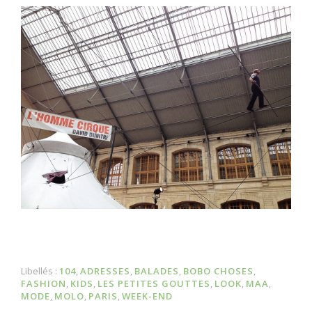
Libellés :
104
,
ADRESSES
,
BALADES
,
BOBO CHOSES
,
FASHION
,
KIDS
,
LES PETITES GOUTTES
,
LOOK
,
MAA
,
MODE
,
MOLO
,
PARIS
,
WEEK-END