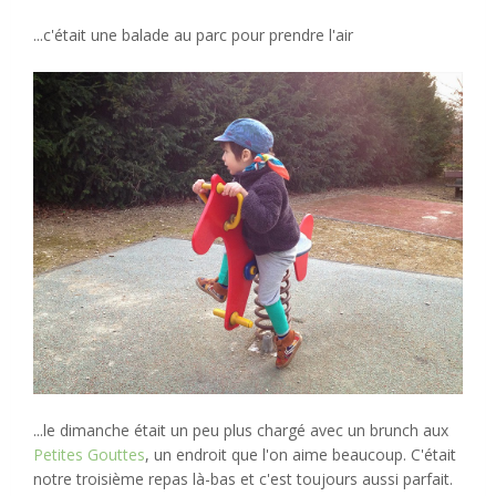
...c'était une balade au parc pour prendre l'air
...le dimanche était un peu plus chargé avec un brunch aux
Petites Gouttes
, un endroit que l'on aime beaucoup. C'était
notre troisième repas là-bas et c'est toujours aussi parfait.