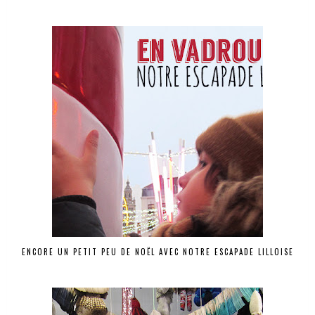
ENCORE UN PETIT PEU DE NOËL AVEC NOTRE ESCAPADE LILLOISE