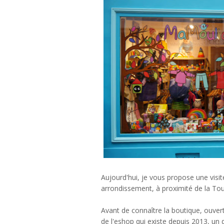
Aujourd'hui, je vous propose une visi
arrondissement, à proximité de la Tour
Avant de connaître la boutique, ouvert
de l'eshop qui existe depuis 2013, un