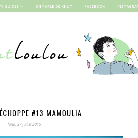
TY GUIDES
ON PARLE DE KNUT
FACEBOOK
INSTAGRA
 ÉCHOPPE #13 MAMOULIA
lundi 27 juillet 2015