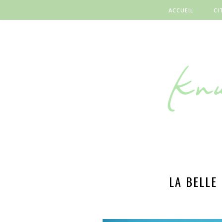
ACCUEIL
CI
LA BELLE