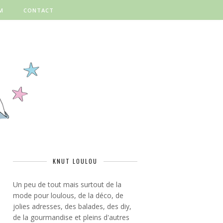
M
CONTACT
KNUT LOULOU
Un peu de tout mais surtout de la
mode pour loulous, de la déco, de
jolies adresses, des balades, des diy,
de la gourmandise et pleins d'autres