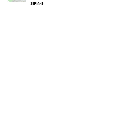
GERMAIN