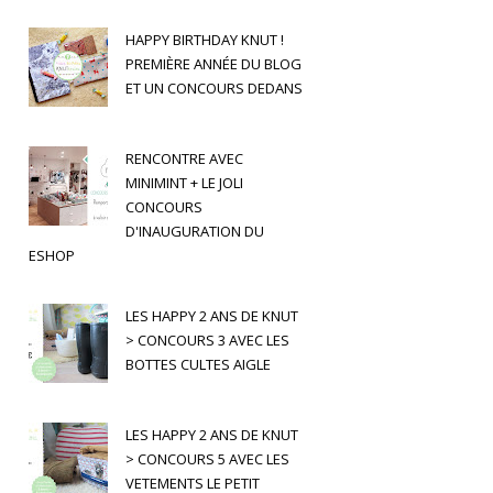
HAPPY BIRTHDAY KNUT !
PREMIÈRE ANNÉE DU BLOG
ET UN CONCOURS DEDANS
RENCONTRE AVEC
MINIMINT + LE JOLI
CONCOURS
D'INAUGURATION DU
ESHOP
LES HAPPY 2 ANS DE KNUT
> CONCOURS 3 AVEC LES
BOTTES CULTES AIGLE
LES HAPPY 2 ANS DE KNUT
> CONCOURS 5 AVEC LES
VETEMENTS LE PETIT