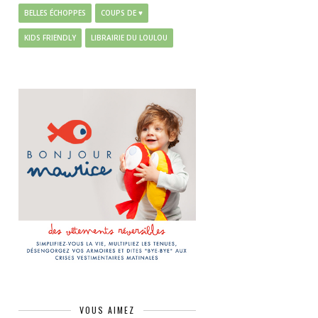
BELLES ÉCHOPPES
COUPS DE ♥
KIDS FRIENDLY
LIBRAIRIE DU LOULOU
VOUS AIMEZ