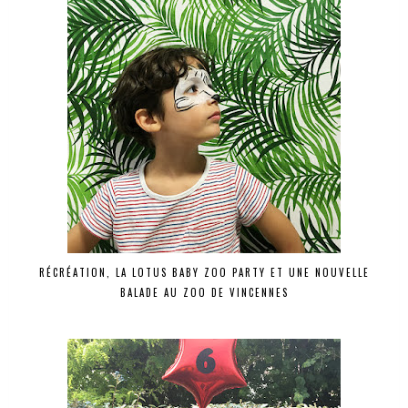
RÉCRÉATION, LA LOTUS BABY ZOO PARTY ET UNE NOUVELLE
BALADE AU ZOO DE VINCENNES