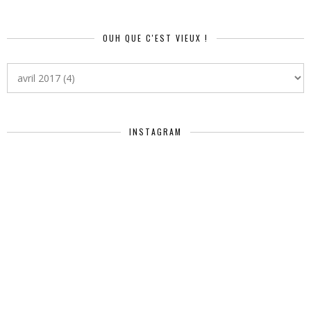
OUH QUE C'EST VIEUX !
INSTAGRAM