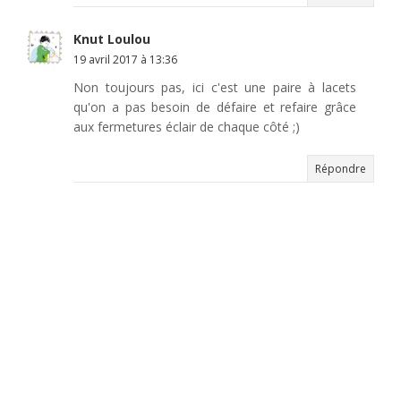
Knut Loulou
19 avril 2017 à 13:36
Non toujours pas, ici c'est une paire à lacets
qu'on a pas besoin de défaire et refaire grâce
aux fermetures éclair de chaque côté ;)
Répondre