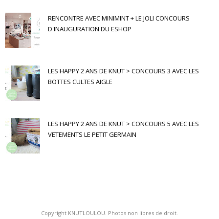
RENCONTRE AVEC MINIMINT + LE JOLI CONCOURS
D'INAUGURATION DU ESHOP
LES HAPPY 2 ANS DE KNUT > CONCOURS 3 AVEC LES
BOTTES CULTES AIGLE
LES HAPPY 2 ANS DE KNUT > CONCOURS 5 AVEC LES
VETEMENTS LE PETIT GERMAIN
Copyright KNUTLOULOU. Photos non libres de droit.