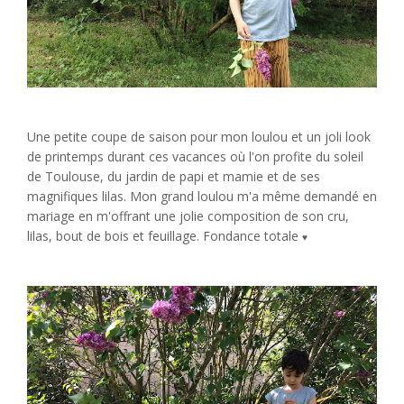
Une petite coupe de saison pour mon loulou et un joli look
de printemps durant ces vacances où l'on profite du soleil
de Toulouse, du jardin de papi et mamie et de ses
magnifiques lilas. Mon grand loulou m'a même demandé en
mariage en m'offrant une jolie composition de son cru,
lilas, bout de bois et feuillage. Fondance totale
♥