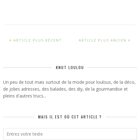
ARTICLE PLUS RÉCENT
ARTICLE PLUS ANCIEN
KNUT LOULOU
Un peu de tout mais surtout de la mode pour loulous, de la déco,
de jolies adresses, des balades, des diy, de la gourmandise et
pleins d'autres trucs...
MAIS IL EST OÙ CET ARTICLE ?