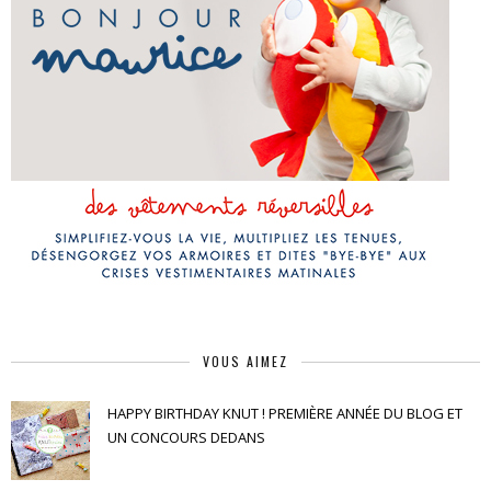
VOUS AIMEZ
HAPPY BIRTHDAY KNUT ! PREMIÈRE ANNÉE DU BLOG ET
UN CONCOURS DEDANS