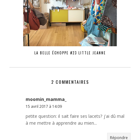
LA BELLE ÉCHOPPE #23 LITTLE JEANNE
2 COMMENTAIRES
moomin_mamma_
15 avril 2017 à 14:09
petite question: il sait faire ses lacets? j'ai dû mal
à me mettre à apprendre au mien...
Répondre