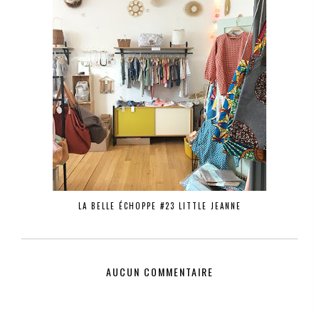
LA BELLE ÉCHOPPE #23 LITTLE JEANNE
AUCUN COMMENTAIRE