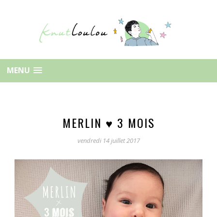
MENU
MERLIN ♥ 3 MOIS
vendredi 14 juillet 2017