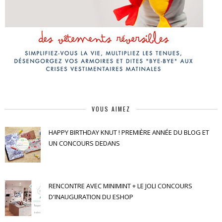
VOUS AIMEZ
HAPPY BIRTHDAY KNUT ! PREMIÈRE ANNÉE DU BLOG ET
UN CONCOURS DEDANS
RENCONTRE AVEC MINIMINT + LE JOLI CONCOURS
D'INAUGURATION DU ESHOP