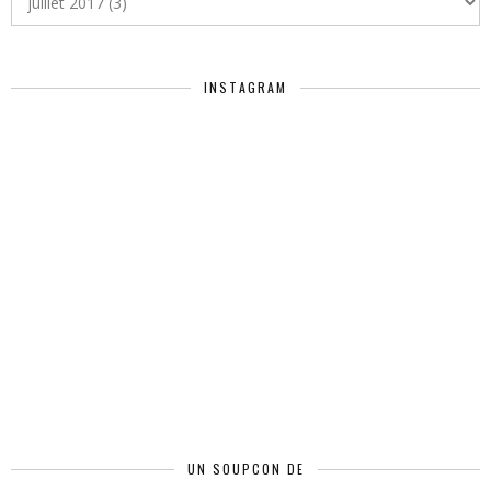
INSTAGRAM
UN SOUPCON DE