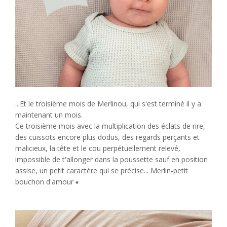
...Et le troisième mois de Merlinou, qui s'est terminé il y a
maintenant un mois.
Ce troisième mois avec la multiplication des éclats de rire,
des cuissots encore plus dodus, des regards perçants et
malicieux, la tête et le cou perpétuellement relevé,
impossible de t'allonger dans la poussette sauf en position
assise, un petit caractère qui se précise... Merlin-petit
bouchon d'amour
♥