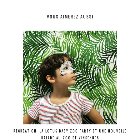
VOUS AIMEREZ AUSSI
RÉCRÉATION, LA LOTUS BABY ZOO PARTY ET UNE NOUVELLE
BALADE AU ZOO DE VINCENNES