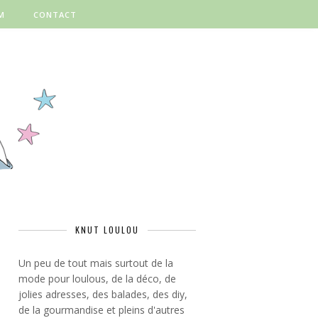
M
CONTACT
KNUT LOULOU
Un peu de tout mais surtout de la
mode pour loulous, de la déco, de
jolies adresses, des balades, des diy,
de la gourmandise et pleins d'autres