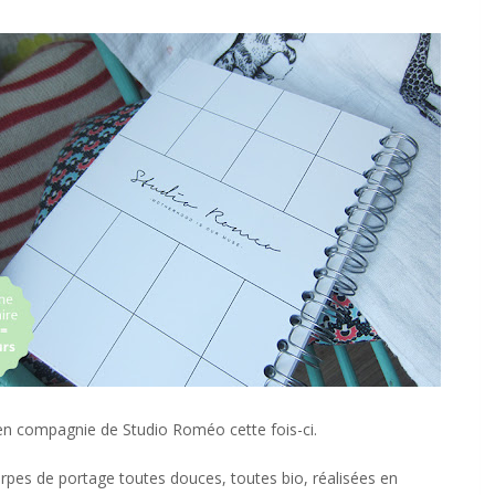
n compagnie de Studio Roméo cette fois-ci.
rpes de portage toutes douces, toutes bio, réalisées en