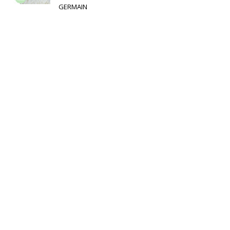
GERMAIN