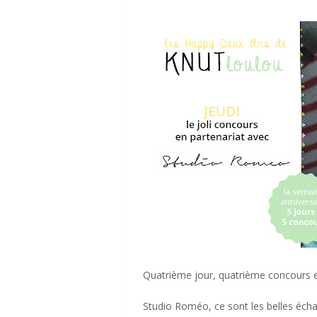
Quatrième jour, quatrième concours e
Studio Roméo, ce sont les belles écha