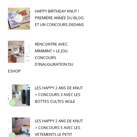
HAPPY BIRTHDAY KNUT !
PREMIÈRE ANNÉE DU BLOG
ET UN CONCOURS DEDANS
RENCONTRE AVEC
MINIMINT + LE JOLI
CONCOURS
D'INAUGURATION DU
ESHOP
LES HAPPY 2 ANS DE KNUT
> CONCOURS 3 AVEC LES
BOTTES CULTES AIGLE
LES HAPPY 2 ANS DE KNUT
> CONCOURS 5 AVEC LES
VETEMENTS LE PETIT