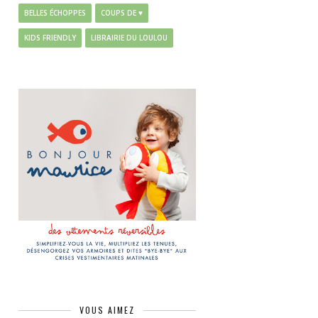
BELLES ÉCHOPPES
COUPS DE ♥
KIDS FRIENDLY
LIBRAIRIE DU LOULOU
VOUS AIMEZ