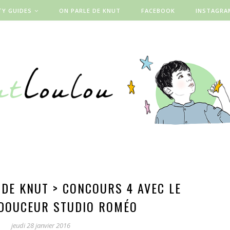
TY GUIDES
ON PARLE DE KNUT
FACEBOOK
INSTAGRA
 DE KNUT > CONCOURS 4 AVEC LE
DOUCEUR STUDIO ROMÉO
jeudi 28 janvier 2016