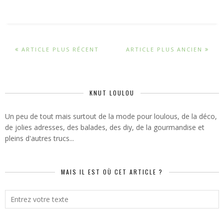
ARTICLE PLUS RÉCENT
ARTICLE PLUS ANCIEN
KNUT LOULOU
Un peu de tout mais surtout de la mode pour loulous, de la déco,
de jolies adresses, des balades, des diy, de la gourmandise et
pleins d'autres trucs...
MAIS IL EST OÙ CET ARTICLE ?