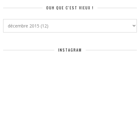
OUH QUE C'EST VIEUX !
INSTAGRAM