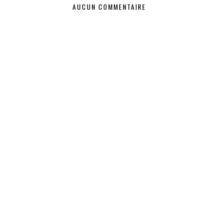
AUCUN COMMENTAIRE