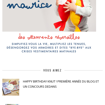
VOUS AIMEZ
HAPPY BIRTHDAY KNUT ! PREMIÈRE ANNÉE DU BLOG ET
UN CONCOURS DEDANS