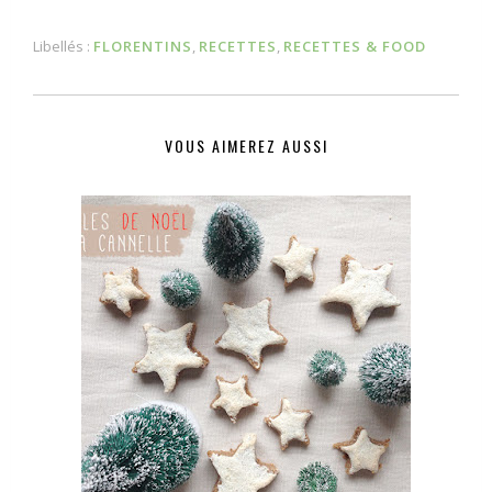
Libellés :
FLORENTINS
,
RECETTES
,
RECETTES & FOOD
VOUS AIMEREZ AUSSI