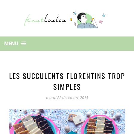
MENU
LES SUCCULENTS FLORENTINS TROP
SIMPLES
mardi 22 décembre 2015