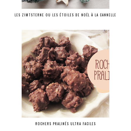
LES ZIMTSTERNE OU LES ÉTOILES DE NOËL À LA CANNELLE
ROCHERS PRALINÉS ULTRA FACILES