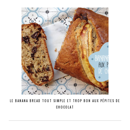
LE BANANA BREAD TOUT SIMPLE ET TROP BON AUX PÉPITES DE
CHOCOLAT